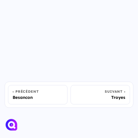
PRÉCÉDENT
SUIVANT
Besancon
Troyes