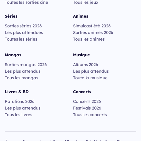
Toutes les sorties ciné
Tous les jeux
Séries
Animes
Sorties séries 2026
Simulcast été 2026
Les plus attendues
Sorties animes 2026
Toutes les séries
Tous les animes
Mangas
Musique
Sorties mangas 2026
Albums 2026
Les plus attendus
Les plus attendus
Tous les mangas
Toute la musique
Livres & BD
Concerts
Parutions 2026
Concerts 2026
Les plus attendus
Festivals 2026
Tous les livres
Tous les concerts