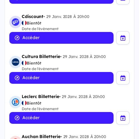
Cdiscount
•
29 Janv. 2028 À 20h00
Bientôt
Date de l'évènement
Accéder
Cultura Billetterie
•
29 Janv. 2028 À 20h00
Bientôt
Date de l'évènement
Accéder
Leclerc Billetterie
•
29 Janv. 2028 À 20h00
Bientôt
Date de l'évènement
Accéder
Auchan Billetterie
•
29 Janv. 2028 À 20h00