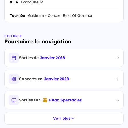
Ville
Eckbolsheim
Tournée
Goldmen - Concert Best Of Goldman
EXPLORER
Poursuivre la navigation
Sorties de
Janvier 2028
Concerts en
Janvier 2028
Sorties sur
Fnac Spectacles
Voir plus