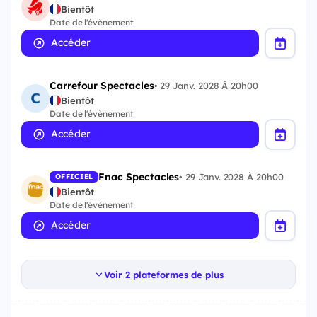
Bientôt
Date de l'évènement
Accéder
Carrefour Spectacles
•
29 Janv. 2028 À 20h00
Bientôt
Date de l'évènement
Accéder
Fnac Spectacles
•
29 Janv. 2028 À 20h00
OFFICIEL
Bientôt
Date de l'évènement
Accéder
Voir 2 plateformes de plus