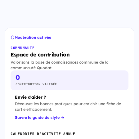
Modération activée
COMMUNAUTÉ
Espace de contribution
Valorisons la base de connaissances commune de la
communauté Quodat.
0
CONTRIBUTION VALIDÉE
Envie d'aider ?
Découvre les bonnes pratiques pour enrichir une fiche de
sortie efficacement.
Suivre le guide de style →
CALENDRIER D'ACTIVITÉ ANNUEL