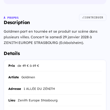
CONTRIBUER
À PROPOS
Description
Goldmen part en tournée et se produit sur scène dans
plusieurs villes. Concert le samedi 29 janvier 2028 à
ZENITH EUROPE STRASBOURG (Eckbolsheim).
Details
Prix
de 49 € à 69 €
Artiste
Goldmen
Adresse
1 ALLÉE DU ZÉNITH
Lieu
Zenith Europe Strasbourg