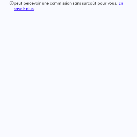
peut percevoir une commission sans surcoût pour vous.
En
savoir plus
.