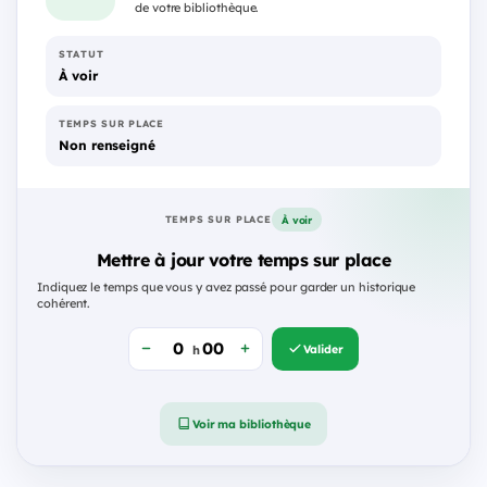
de votre bibliothèque.
STATUT
À voir
TEMPS SUR PLACE
Non renseigné
À voir
TEMPS SUR PLACE
Mettre à jour votre temps sur place
Indiquez le temps que vous y avez passé pour garder un historique
cohérent.
Valider
h
Voir ma bibliothèque