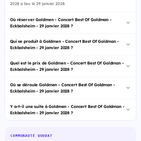
2028 a lieu le 29 janvier 2028.
Où réserver Goldmen - Concert Best Of Goldman -
Eckbolsheim - 29 janvier 2028 ?
Qui se produit à Goldmen - Concert Best Of Goldman -
Eckbolsheim - 29 janvier 2028 ?
Quel est le prix de Goldmen - Concert Best Of Goldman -
Eckbolsheim - 29 janvier 2028 ?
Où se déroule Goldmen - Concert Best Of Goldman -
Eckbolsheim - 29 janvier 2028 ?
Y a-t-il une suite à Goldmen - Concert Best Of Goldman -
Eckbolsheim - 29 janvier 2028 ?
COMMUNAUTÉ QUODAT