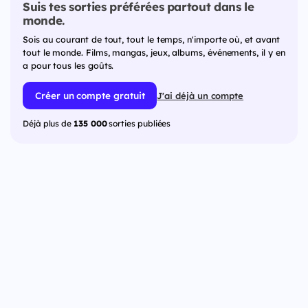
Suis tes sorties préférées partout dans le
monde.
Sois au courant de tout, tout le temps, n'importe où, et avant
tout le monde. Films, mangas, jeux, albums, événements, il y en
a pour tous les goûts.
Créer un compte gratuit
J'ai déjà un compte
Déjà plus de
135 000
sorties publiées