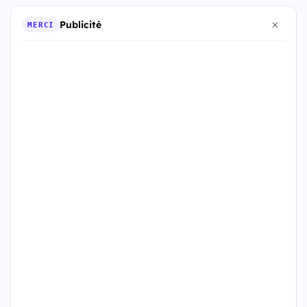
Publicité
MERCI