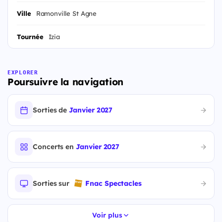
Ville
Ramonville St Agne
Tournée
Izia
EXPLORER
Poursuivre la navigation
Sorties de
Janvier 2027
Concerts en
Janvier 2027
Sorties sur
Fnac Spectacles
Voir plus