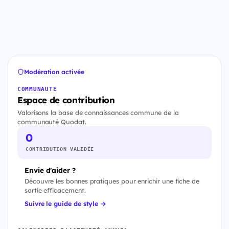
Modération activée
COMMUNAUTÉ
Espace de contribution
Valorisons la base de connaissances commune de la
communauté Quodat.
0
CONTRIBUTION VALIDÉE
Envie d'aider ?
Découvre les bonnes pratiques pour enrichir une fiche de
sortie efficacement.
Suivre le guide de style →