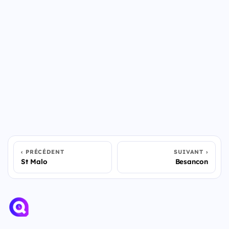
PRÉCÉDENT
SUIVANT
St Malo
Besancon