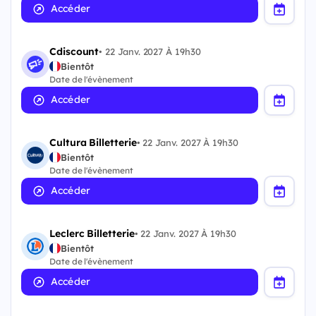
Accéder
Cdiscount
•
22 Janv. 2027 À 19h30
Bientôt
Date de l'évènement
Accéder
Cultura Billetterie
•
22 Janv. 2027 À 19h30
Bientôt
Date de l'évènement
Accéder
Leclerc Billetterie
•
22 Janv. 2027 À 19h30
Bientôt
Date de l'évènement
Accéder