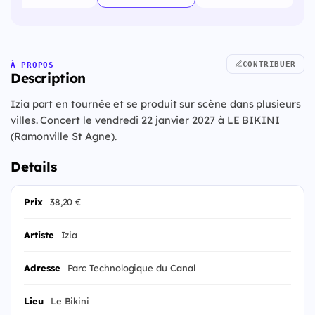
CONTRIBUER
À PROPOS
Description
Izia part en tournée et se produit sur scène dans plusieurs
villes. Concert le vendredi 22 janvier 2027 à LE BIKINI
(Ramonville St Agne).
Details
Prix
38,20 €
Artiste
Izia
Adresse
Parc Technologique du Canal
Lieu
Le Bikini