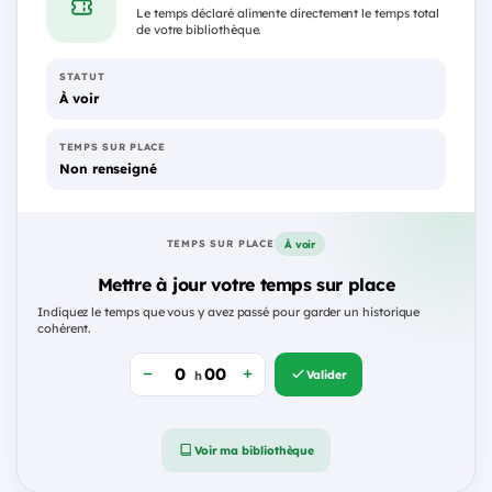
Le temps déclaré alimente directement le temps total
de votre bibliothèque.
STATUT
À voir
TEMPS SUR PLACE
Non renseigné
À voir
TEMPS SUR PLACE
Mettre à jour votre temps sur place
Indiquez le temps que vous y avez passé pour garder un historique
cohérent.
Valider
h
Voir ma bibliothèque