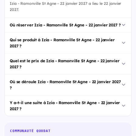
Izia - Ramonville St Agne - 22 janvier 2027 a lieu le 22 janvier
2027.
Où réserver Izia - Ramonville St Agne - 22 janvier 2027 ?
Qui se produit à Izia - Ramonville St Agne - 22 janvier
2027 ?
Quel est le prix de Izia - Ramonville St Agne - 22 janvier
2027 ?
Où se déroule Izia - Ramonville St Agne - 22 janvier 2027
?
Y a-t-il une suite à Izia - Ramonville St Agne - 22 janvier
2027 ?
COMMUNAUTÉ QUODAT