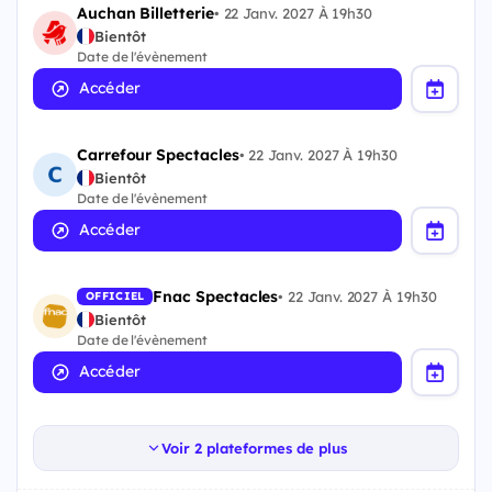
Auchan Billetterie
•
22 Janv. 2027 À 19h30
Bientôt
Date de l'évènement
Accéder
Carrefour Spectacles
•
22 Janv. 2027 À 19h30
Bientôt
Date de l'évènement
Accéder
Fnac Spectacles
•
22 Janv. 2027 À 19h30
OFFICIEL
Bientôt
Date de l'évènement
Accéder
Voir 2 plateformes de plus