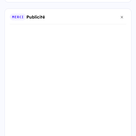
Publicité
MERCI