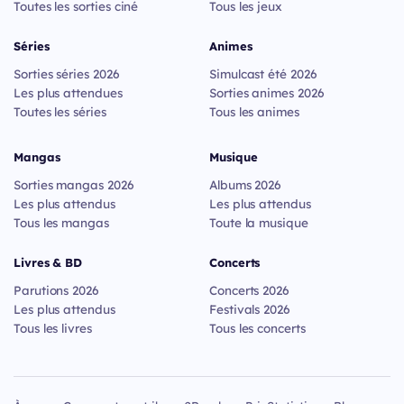
Toutes les sorties ciné
Tous les jeux
Séries
Animes
Sorties séries 2026
Simulcast été 2026
Les plus attendues
Sorties animes 2026
Toutes les séries
Tous les animes
Mangas
Musique
Sorties mangas 2026
Albums 2026
Les plus attendus
Les plus attendus
Tous les mangas
Toute la musique
Livres & BD
Concerts
Parutions 2026
Concerts 2026
Les plus attendus
Festivals 2026
Tous les livres
Tous les concerts