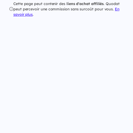
Cette page peut contenir des
liens d'achat affiliés
. Quodat
peut percevoir une commission sans surcoût pour vous.
En
savoir plus
.