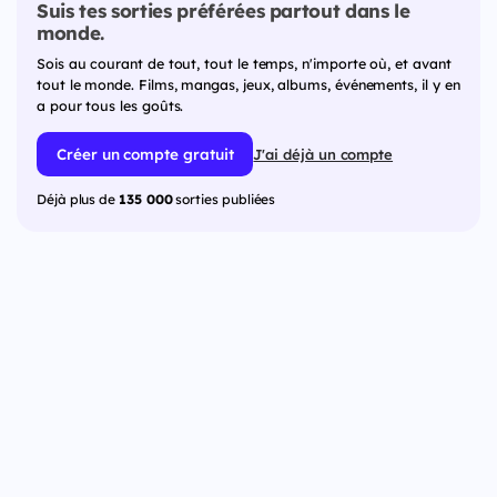
Suis tes sorties préférées partout dans le
monde.
Sois au courant de tout, tout le temps, n'importe où, et avant
tout le monde. Films, mangas, jeux, albums, événements, il y en
a pour tous les goûts.
Créer un compte gratuit
J'ai déjà un compte
Déjà plus de
135 000
sorties publiées