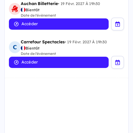
Auchan Billetterie
•
19 Févr. 2027 À 19h30
Bientôt
Date de l'évènement
Accéder
Carrefour Spectacles
•
19 Févr. 2027 À 19h30
Bientôt
Date de l'évènement
Accéder