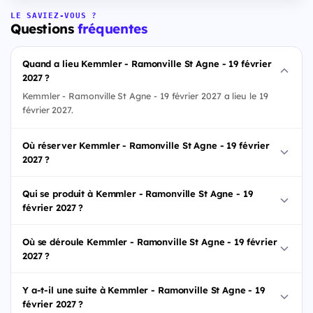
LE SAVIEZ-VOUS ?
Questions
fréquentes
Quand a lieu Kemmler - Ramonville St Agne - 19 février
2027 ?
Kemmler - Ramonville St Agne - 19 février 2027 a lieu le 19
février 2027.
Où réserver Kemmler - Ramonville St Agne - 19 février
2027 ?
Qui se produit à Kemmler - Ramonville St Agne - 19
février 2027 ?
Où se déroule Kemmler - Ramonville St Agne - 19 février
2027 ?
Y a-t-il une suite à Kemmler - Ramonville St Agne - 19
février 2027 ?