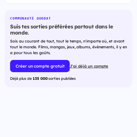
COMMUNAUTÉ QUODAT
Suis tes sorties préférées partout dans le
monde.
Sois au courant de tout, tout le temps, n'importe où, et avant
tout le monde. Films, mangas, jeux, albums, événements, il y en
a pour tous les goûts.
Créer un compte gratuit
J'ai déjà un compte
Déjà plus de
135 000
sorties publiées