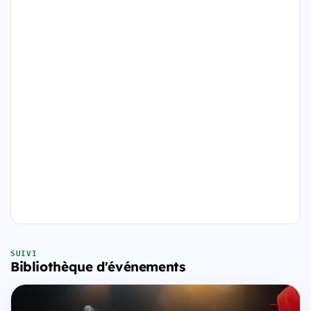
SUIVI
Bibliothèque d'événements