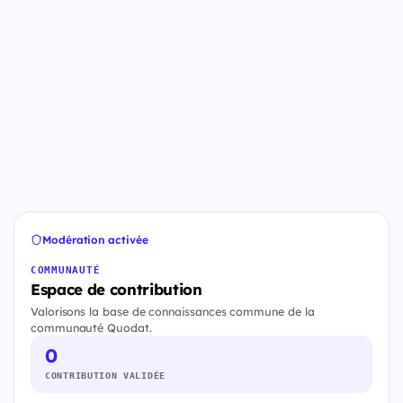
Modération activée
COMMUNAUTÉ
Espace de contribution
Valorisons la base de connaissances commune de la
communauté Quodat.
0
CONTRIBUTION VALIDÉE