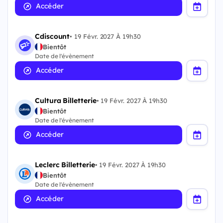
Accéder
Cdiscount
•
19 Févr. 2027 À 19h30
Bientôt
Date de l'évènement
Accéder
Cultura Billetterie
•
19 Févr. 2027 À 19h30
Bientôt
Date de l'évènement
Accéder
Leclerc Billetterie
•
19 Févr. 2027 À 19h30
Bientôt
Date de l'évènement
Accéder