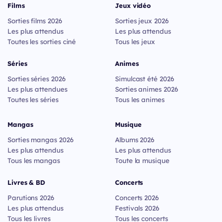
Films
Jeux vidéo
Sorties films 2026
Sorties jeux 2026
Les plus attendus
Les plus attendus
Toutes les sorties ciné
Tous les jeux
Séries
Animes
Sorties séries 2026
Simulcast été 2026
Les plus attendues
Sorties animes 2026
Toutes les séries
Tous les animes
Mangas
Musique
Sorties mangas 2026
Albums 2026
Les plus attendus
Les plus attendus
Tous les mangas
Toute la musique
Livres & BD
Concerts
Parutions 2026
Concerts 2026
Les plus attendus
Festivals 2026
Tous les livres
Tous les concerts