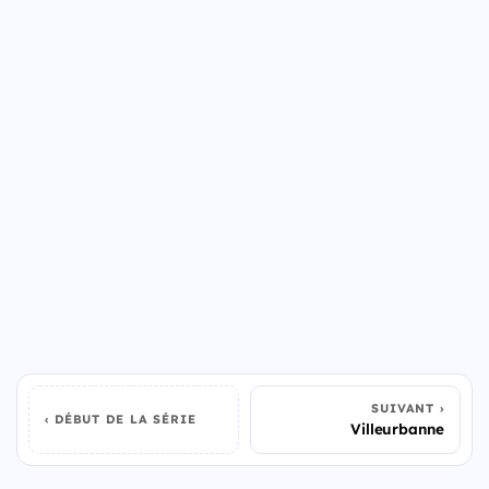
SUIVANT
DÉBUT DE LA SÉRIE
Villeurbanne