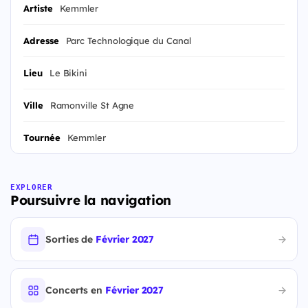
Artiste
Kemmler
Adresse
Parc Technologique du Canal
Lieu
Le Bikini
Ville
Ramonville St Agne
Tournée
Kemmler
EXPLORER
Poursuivre la navigation
Sorties de
Février 2027
Concerts en
Février 2027