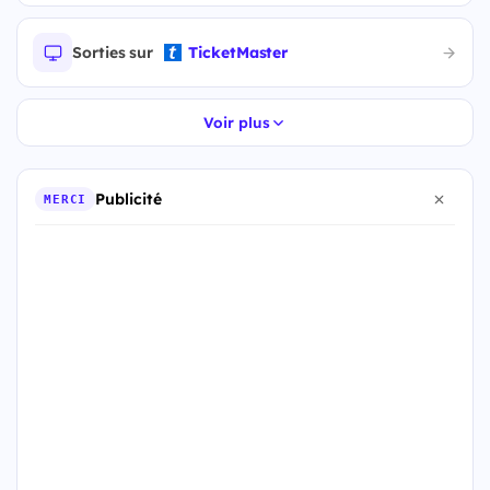
Sorties sur
TicketMaster
Voir plus
Publicité
MERCI