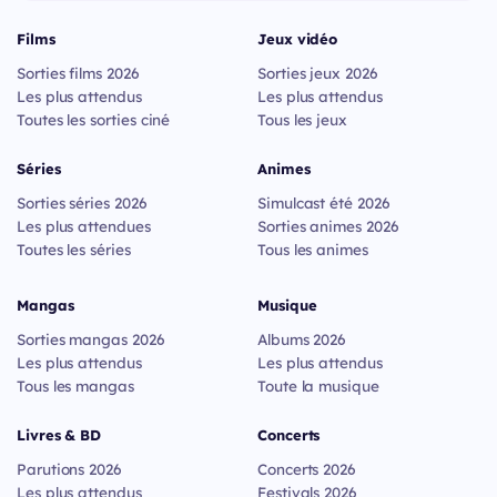
Films
Jeux vidéo
Sorties films 2026
Sorties jeux 2026
Les plus attendus
Les plus attendus
Toutes les sorties ciné
Tous les jeux
Séries
Animes
Sorties séries 2026
Simulcast été 2026
Les plus attendues
Sorties animes 2026
Toutes les séries
Tous les animes
Mangas
Musique
Sorties mangas 2026
Albums 2026
Les plus attendus
Les plus attendus
Tous les mangas
Toute la musique
Livres & BD
Concerts
Parutions 2026
Concerts 2026
Les plus attendus
Festivals 2026