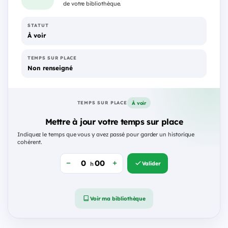
de votre bibliothèque.
STATUT
À voir
TEMPS SUR PLACE
Non renseigné
À voir
TEMPS SUR PLACE
Mettre à jour votre temps sur place
Indiquez le temps que vous y avez passé pour garder un historique
cohérent.
Valider
h
Voir ma bibliothèque