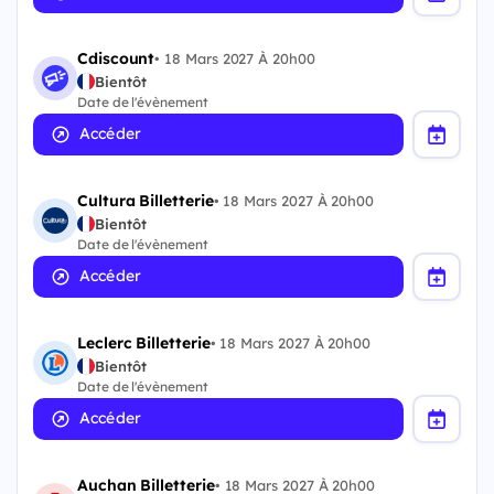
Cdiscount
•
18 Mars 2027 À 20h00
Bientôt
Date de l'évènement
Accéder
Cultura Billetterie
•
18 Mars 2027 À 20h00
Bientôt
Date de l'évènement
Accéder
Leclerc Billetterie
•
18 Mars 2027 À 20h00
Bientôt
Date de l'évènement
Accéder
Auchan Billetterie
•
18 Mars 2027 À 20h00