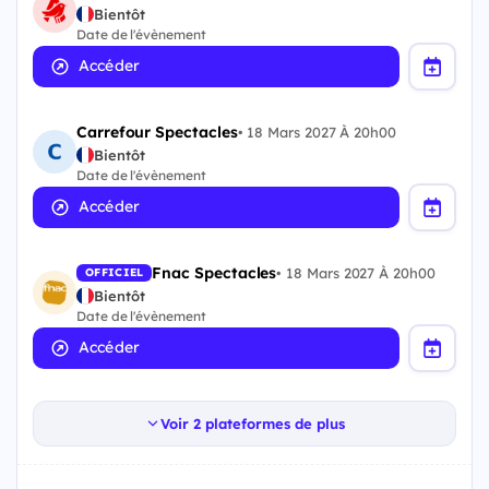
Bientôt
Date de l'évènement
Accéder
Carrefour Spectacles
•
18 Mars 2027 À 20h00
Bientôt
Date de l'évènement
Accéder
Fnac Spectacles
•
18 Mars 2027 À 20h00
OFFICIEL
Bientôt
Date de l'évènement
Accéder
Voir 2 plateformes de plus