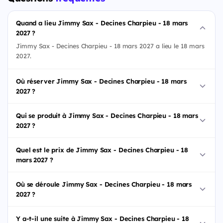
Quand a lieu Jimmy Sax - Decines Charpieu - 18 mars
2027 ?
Jimmy Sax - Decines Charpieu - 18 mars 2027 a lieu le 18 mars
2027.
Où réserver Jimmy Sax - Decines Charpieu - 18 mars
2027 ?
Qui se produit à Jimmy Sax - Decines Charpieu - 18 mars
2027 ?
Quel est le prix de Jimmy Sax - Decines Charpieu - 18
mars 2027 ?
Où se déroule Jimmy Sax - Decines Charpieu - 18 mars
2027 ?
Y a-t-il une suite à Jimmy Sax - Decines Charpieu - 18