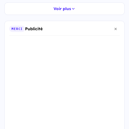
Voir plus
Publicité
MERCI