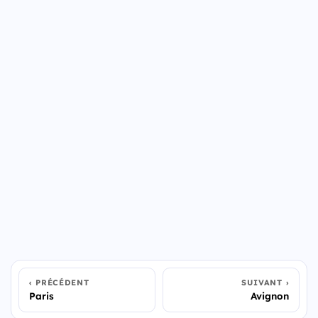
PRÉCÉDENT
SUIVANT
Paris
Avignon