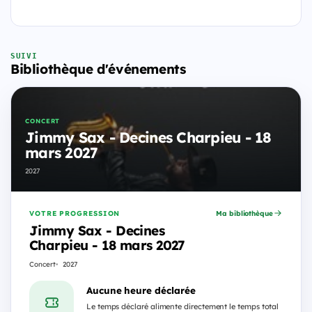
SUIVI
Bibliothèque d'événements
CONCERT
Jimmy Sax - Decines Charpieu - 18
mars 2027
2027
VOTRE PROGRESSION
Ma bibliothèque
Jimmy Sax - Decines
Charpieu - 18 mars 2027
Concert
2027
Aucune heure déclarée
Le temps déclaré alimente directement le temps total