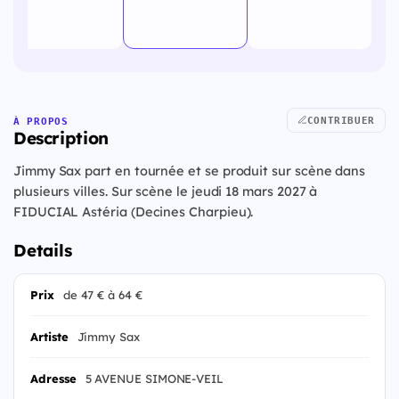
CONTRIBUER
À PROPOS
Description
Jimmy Sax part en tournée et se produit sur scène dans
plusieurs villes. Sur scène le jeudi 18 mars 2027 à
FIDUCIAL Astéria (Decines Charpieu).
Details
Prix
de 47 € à 64 €
Artiste
Jimmy Sax
Adresse
5 AVENUE SIMONE-VEIL