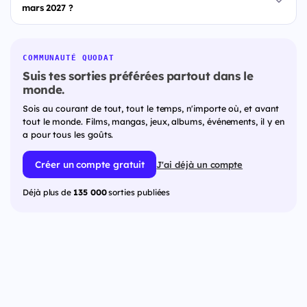
mars 2027 ?
COMMUNAUTÉ QUODAT
Suis tes sorties préférées partout dans le
monde.
Sois au courant de tout, tout le temps, n'importe où, et avant
tout le monde. Films, mangas, jeux, albums, événements, il y en
a pour tous les goûts.
Créer un compte gratuit
J'ai déjà un compte
Déjà plus de
135 000
sorties publiées