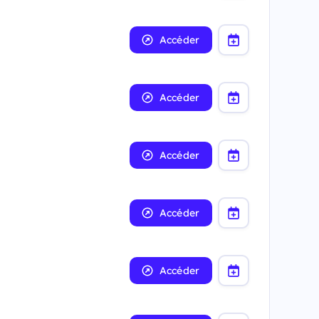
Accéder
Accéder
Accéder
Accéder
Accéder