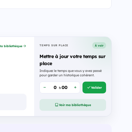
À voir
TEMPS SUR PLACE
a bibliothèque
Mettre à jour votre temps sur
place
Indiquez le temps que vous y avez passé
pour garder un historique cohérent.
Valider
h
Voir ma bibliothèque