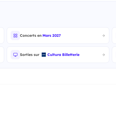
Concerts en
Mars 2027
Sorties sur
Cultura Billetterie