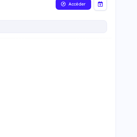
Accéder