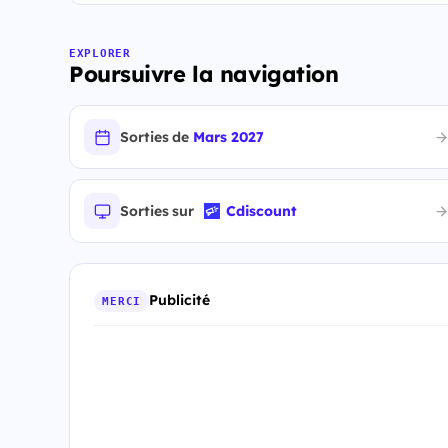
EXPLORER
Poursuivre la navigation
Sorties de
Mars 2027
Sorties sur
Cdiscount
Publicité
MERCI