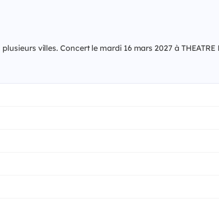
ns plusieurs villes. Concert le mardi 16 mars 2027 à THEA