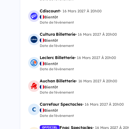
Cdiscount
•
16 Mars 2027 À 20h00
Bientôt
Date de l'évènement
Cultura Billetterie
•
16 Mars 2027 À 20h00
Bientôt
Date de l'évènement
Leclerc Billetterie
•
16 Mars 2027 À 20h00
Bientôt
Date de l'évènement
Auchan Billetterie
•
16 Mars 2027 À 20h00
Bientôt
Date de l'évènement
Carrefour Spectacles
•
16 Mars 2027 À 20h00
Bientôt
Date de l'évènement
Fnac Spectacles
•
16 Mars 2027 À 20
OFFICIEL