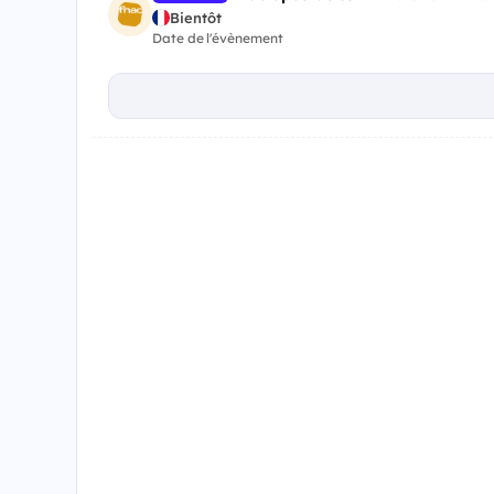
Bientôt
Date de l'évènement