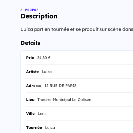
À PROPOS
Description
Luiza part en tournée et se produit sur scène da
Details
Prix
24,80 €
Artiste
Luiza
Adresse
12 RUE DE PARIS
Lieu
Theatre Municipal Le Colisee
Ville
Lens
Tournée
Luiza