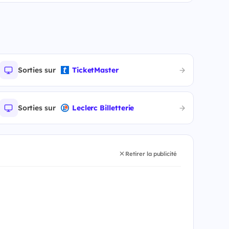
Sorties sur
TicketMaster
Sorties sur
Leclerc Billetterie
Retirer la publicité