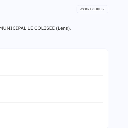
CONTRIBUER
TRE MUNICIPAL LE COLISEE (Lens).