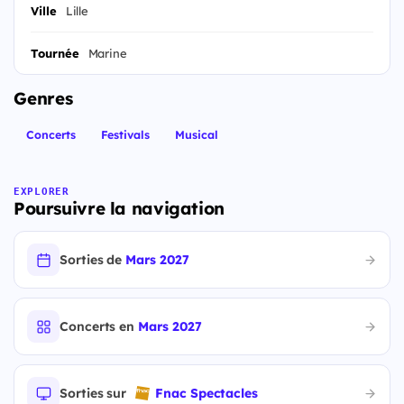
Ville
Lille
Tournée
Marine
Genres
Concerts
Festivals
Musical
EXPLORER
Poursuivre la navigation
Sorties de
Mars 2027
Concerts en
Mars 2027
Sorties sur
Fnac Spectacles