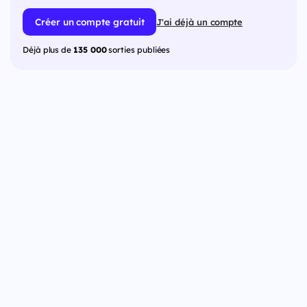
Créer un compte gratuit
J'ai déjà un compte
Déjà plus de
135 000
sorties publiées