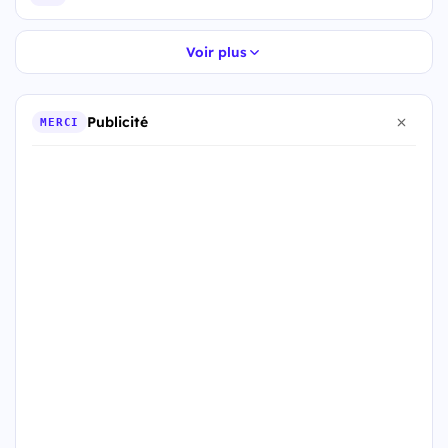
Voir plus
Publicité
MERCI