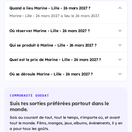
Quand a lieu Marine - Lille - 26 mars 2027 ?
Marine - Lille - 26 mars 2027 a lieu le 26 mars 2027.
Où réserver Marine - Lille - 26 mars 2027 ?
Qui se produit à Marine - Lille - 26 mars 2027 ?
Quel est le prix de Marine - Lille - 26 mars 2027 ?
Où se déroule Marine - Lille - 26 mars 2027 ?
COMMUNAUTÉ QUODAT
Suis tes sorties préférées partout dans le
monde.
Sois au courant de tout, tout le temps, n'importe où, et avant
tout le monde. Films, mangas, jeux, albums, événements, il y en
a pour tous les goûts.