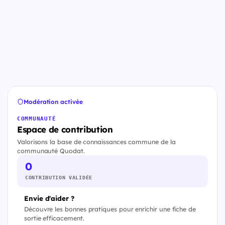
Modération activée
COMMUNAUTÉ
Espace de contribution
Valorisons la base de connaissances commune de la
communauté Quodat.
0
CONTRIBUTION VALIDÉE
Envie d'aider ?
Découvre les bonnes pratiques pour enrichir une fiche de
sortie efficacement.