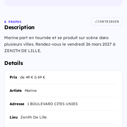
CONTRIBUER
À PROPOS
Description
Marine part en tournée et se produit sur scène dans
plusieurs villes. Rendez-vous le vendredi 26 mars 2027 à
ZENITH DE LILLE.
Details
Prix
de 49 € à 69 €
Artiste
Marine
Adresse
1 BOULEVARD CITES UNIES
Lieu
Zenith De Lille