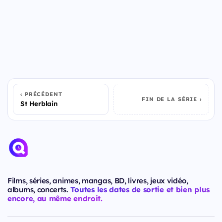
PRÉCÉDENT
FIN DE LA SÉRIE
St Herblain
Films, séries, animes, mangas, BD, livres, jeux vidéo,
albums, concerts.
Toutes les dates de sortie et bien plus
encore, au même endroit.