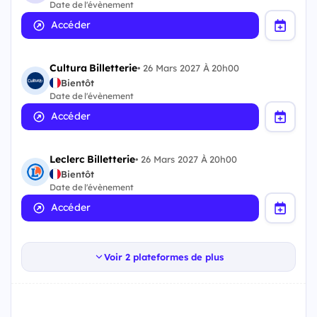
Date de l'évènement
Accéder
Cultura Billetterie
•
26 Mars 2027 À 20h00
Bientôt
Date de l'évènement
Accéder
Leclerc Billetterie
•
26 Mars 2027 À 20h00
Bientôt
Date de l'évènement
Accéder
Voir 2 plateformes de plus