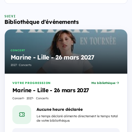
SUIVI
Bibliothèque d'événements
CONCERT
Marine - Lille - 26 mars 2027
2027 · Concerts
VOTRE PROGRESSION
Ma bibliothèque
Marine - Lille - 26 mars 2027
Concert
2027
Concerts
Aucune heure déclarée
Le temps déclaré alimente directement le temps total
de votre bibliothèque.