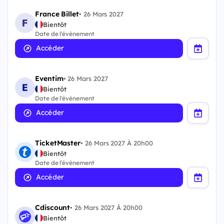
France Billet
•
26 Mars 2027
Bientôt
Date de l'évènement
Accéder
Eventim
•
26 Mars 2027
Bientôt
Date de l'évènement
Accéder
TicketMaster
•
26 Mars 2027 À 20h00
Bientôt
Date de l'évènement
Accéder
Cdiscount
•
26 Mars 2027 À 20h00
Bientôt