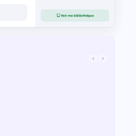
Voir ma bibliothèque