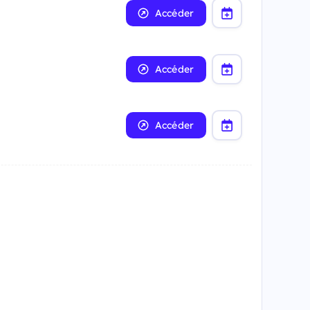
Accéder
Accéder
Accéder