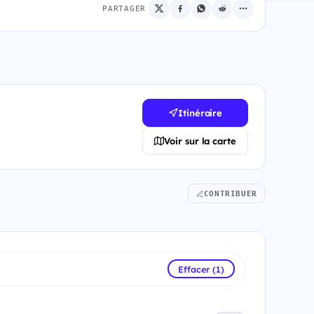
PARTAGER
Itinéraire
Voir sur la carte
CONTRIBUER
Effacer (1)