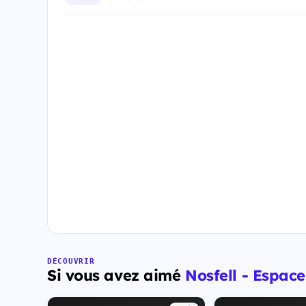
DÉCOUVRIR
Si vous avez aimé
Nosfell - Espace