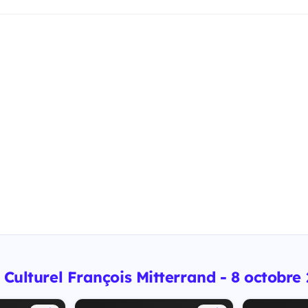
 Culturel François Mitterrand - 8 octobre