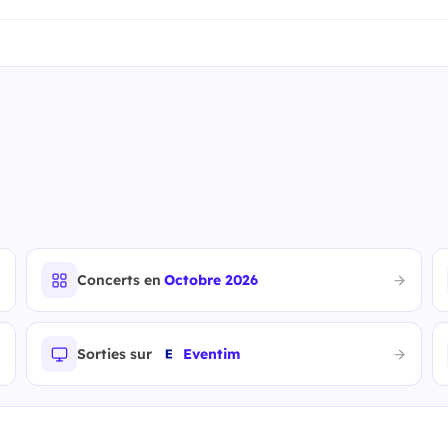
Concerts en
Octobre 2026
Sorties sur
Eventim