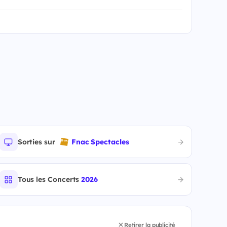
Sorties sur
Fnac Spectacles
Tous les Concerts
2026
Retirer la publicité