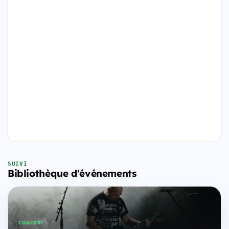
SUIVI
Bibliothèque d'événements
CONCERT