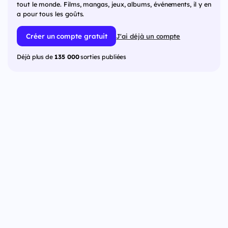
tout le monde. Films, mangas, jeux, albums, événements, il y en
a pour tous les goûts.
Créer un compte gratuit
J'ai déjà un compte
Déjà plus de
135 000
sorties publiées