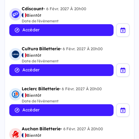
Cdiscount
•
6 Févr. 2027 À 20h00
Bientôt
Date de l'évènement
Accéder
Cultura Billetterie
•
6 Févr. 2027 À 20h00
Bientôt
Date de l'évènement
Accéder
Leclerc Billetterie
•
6 Févr. 2027 À 20h00
Bientôt
Date de l'évènement
Accéder
Auchan Billetterie
•
6 Févr. 2027 À 20h00
Bientôt