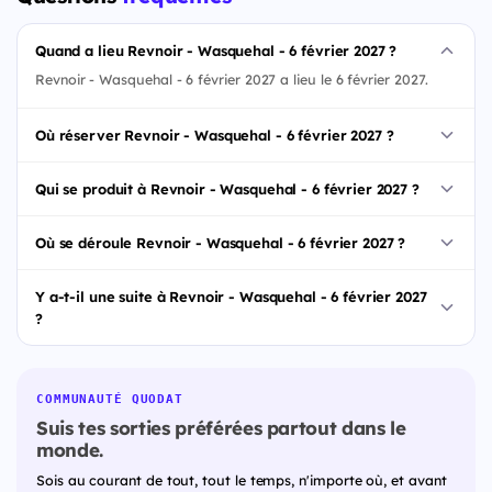
Quand a lieu Revnoir - Wasquehal - 6 février 2027 ?
Revnoir - Wasquehal - 6 février 2027 a lieu le 6 février 2027.
Où réserver Revnoir - Wasquehal - 6 février 2027 ?
Qui se produit à Revnoir - Wasquehal - 6 février 2027 ?
Où se déroule Revnoir - Wasquehal - 6 février 2027 ?
Y a-t-il une suite à Revnoir - Wasquehal - 6 février 2027
?
COMMUNAUTÉ QUODAT
Suis tes sorties préférées partout dans le
monde.
Sois au courant de tout, tout le temps, n'importe où, et avant