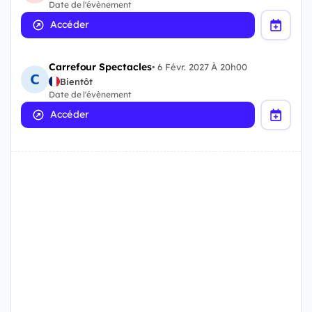
Date de l'évènement
Accéder
Carrefour Spectacles
•
6 Févr. 2027 À 20h00
Bientôt
Date de l'évènement
Accéder