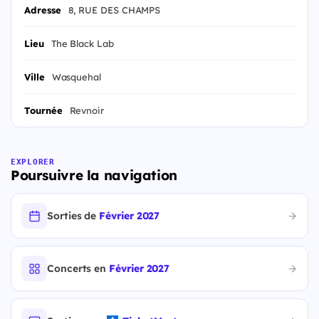
Adresse
8, RUE DES CHAMPS
Lieu
The Black Lab
Ville
Wasquehal
Tournée
Revnoir
EXPLORER
Poursuivre la navigation
Sorties de
Février 2027
Concerts en
Février 2027