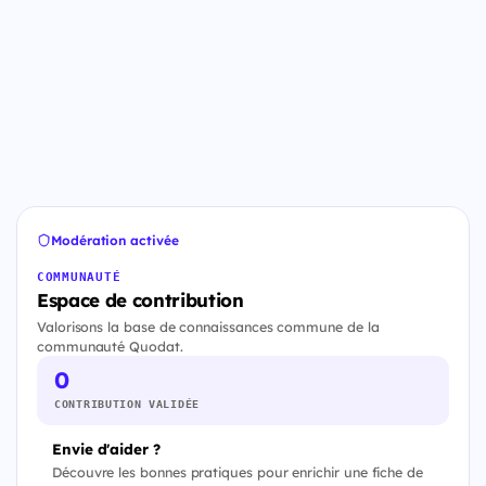
Modération activée
COMMUNAUTÉ
Espace de contribution
Valorisons la base de connaissances commune de la
communauté Quodat.
0
CONTRIBUTION VALIDÉE
Envie d'aider ?
Découvre les bonnes pratiques pour enrichir une fiche de