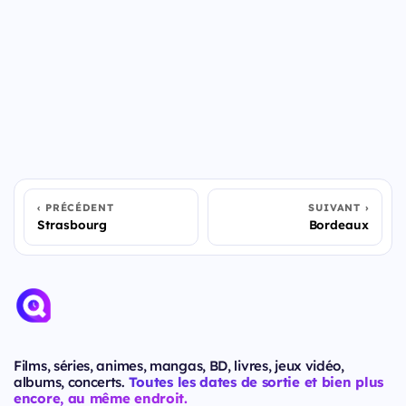
PRÉCÉDENT
SUIVANT
Strasbourg
Bordeaux
Films, séries, animes, mangas, BD, livres, jeux vidéo,
albums, concerts.
Toutes les dates de sortie et bien plus
encore, au même endroit.