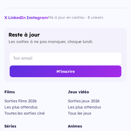
X
|
LinkedIn
|
Instagram
Mis à jour en continu · 8 univers
Reste à jour
Les sorties à ne pas manquer, chaque lundi.
M'inscrire
Films
Jeux vidéo
Sorties films 2026
Sorties jeux 2026
Les plus attendus
Les plus attendus
Toutes les sorties ciné
Tous les jeux
Séries
Animes