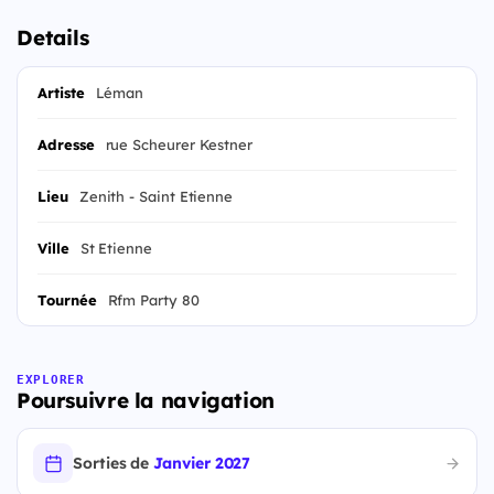
Details
Artiste
Léman
Adresse
rue Scheurer Kestner
Lieu
Zenith - Saint Etienne
Ville
St Etienne
Tournée
Rfm Party 80
EXPLORER
Poursuivre la navigation
Sorties de
Janvier 2027