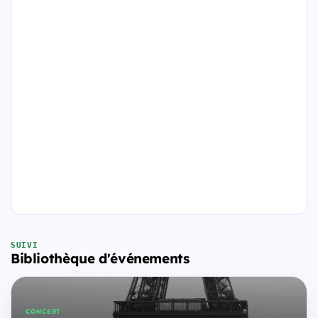
SUIVI
Bibliothèque d'événements
CONCERT