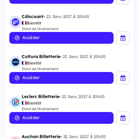
Cdiscount
•
22 Janv. 2027 À 20h00
Bientôt
Date de l'évènement
Accéder
Cultura Billetterie
•
22 Janv. 2027 À 20h00
Bientôt
Date de l'évènement
Accéder
Leclerc Billetterie
•
22 Janv. 2027 À 20h00
Bientôt
Date de l'évènement
Accéder
Auchan Billetterie
•
22 Janv. 2027 À 20h00