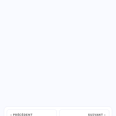
PRÉCÉDENT
SUIVANT