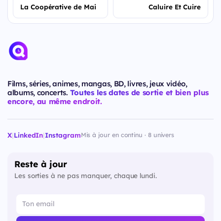
La Coopérative de Mai
Caluire Et Cuire
Films, séries, animes, mangas, BD, livres, jeux vidéo,
albums, concerts.
Toutes les dates de sortie et bien plus
encore, au même endroit.
X
|
LinkedIn
|
Instagram
Mis à jour en continu · 8 univers
Reste à jour
Les sorties à ne pas manquer, chaque lundi.