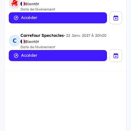
Bientôt
Date de l'évènement
Accéder
Carrefour Spectacles
•
22 Janv. 2027 À 20h00
Bientôt
Date de l'évènement
Accéder