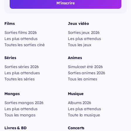
M'inscrire
Films
Jeux vidéo
Sorties films 2026
Sorties jeux 2026
Les plus attendus
Les plus attendus
Toutes les sorties ciné
Tous les jeux
Séries
Animes
Sorties séries 2026
Simulcast été 2026
Les plus attendues
Sorties animes 2026
Toutes les séries
Tous les animes
Mangas
Musique
Sorties mangas 2026
Albums 2026
Les plus attendus
Les plus attendus
Tous les mangas
Toute la musique
Livres & BD
Concerts