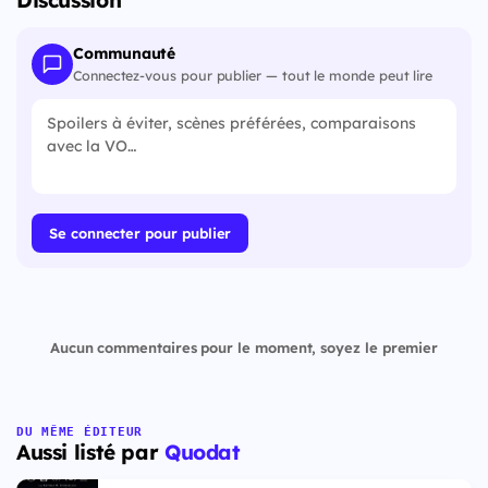
Discussion
Communauté
Connectez-vous pour publier — tout le monde peut lire
Se connecter pour publier
Aucun commentaires pour le moment, soyez le premier
DU MÊME ÉDITEUR
Aussi listé par
Quodat