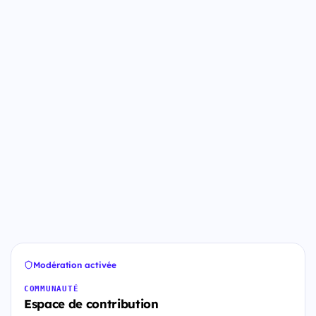
Modération activée
COMMUNAUTÉ
Espace de contribution