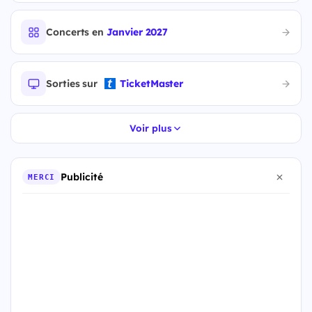
Concerts en
Janvier 2027
Sorties sur
TicketMaster
Voir plus
Publicité
MERCI