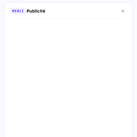
Publicité
MERCI