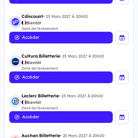
Cdiscount
•
23 Mars 2027 À 20h00
Bientôt
Date de l'évènement
Accéder
Cultura Billetterie
•
23 Mars 2027 À 20h00
Bientôt
Date de l'évènement
Accéder
Leclerc Billetterie
•
23 Mars 2027 À 20h00
Bientôt
Date de l'évènement
Accéder
Auchan Billetterie
•
23 Mars 2027 À 20h00