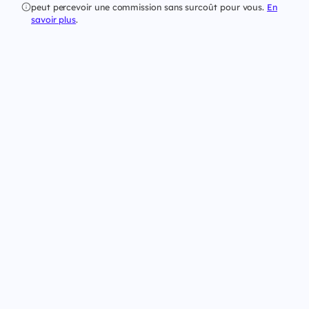
peut percevoir une commission sans surcoût pour vous.
En
savoir plus
.