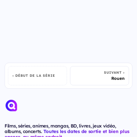
SUIVANT
DÉBUT DE LA SÉRIE
Rouen
Films, séries, animes, mangas, BD, livres, jeux vidéo,
albums, concerts.
Toutes les dates de sortie et bien plus
encore, au même endroit.