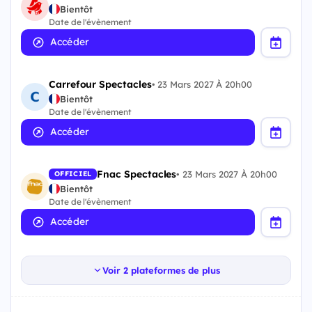
Bientôt
Date de l'évènement
Accéder
Carrefour Spectacles
•
23 Mars 2027 À 20h00
Bientôt
Date de l'évènement
Accéder
Fnac Spectacles
•
23 Mars 2027 À 20h00
OFFICIEL
Bientôt
Date de l'évènement
Accéder
Voir 2 plateformes de plus