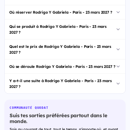
Où réserver Rodrigo Y Gabriela - Paris - 23 mars 2027 ?
Qui se produit à Rodrigo Y Gabriela - Paris - 23 mars
2027 ?
Quel est le prix de Rodrigo Y Gabriela - Paris - 23 mars
2027 ?
Où se déroule Rodrigo Y Gabriela - Paris - 23 mars 2027 ?
Y a-t-il une suite à Rodrigo Y Gabriela - Paris - 23 mars
2027 ?
COMMUNAUTÉ QUODAT
Suis tes sorties préférées partout dans le
monde.
Sois au courant de tout, tout le temps, n'importe où, et avant