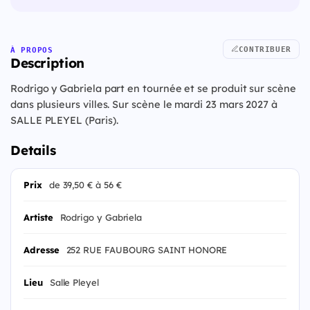
CONTRIBUER
À PROPOS
Description
Rodrigo y Gabriela part en tournée et se produit sur scène
dans plusieurs villes. Sur scène le mardi 23 mars 2027 à
SALLE PLEYEL (Paris).
Details
Prix
de 39,50 € à 56 €
Artiste
Rodrigo y Gabriela
Adresse
252 RUE FAUBOURG SAINT HONORE
Lieu
Salle Pleyel