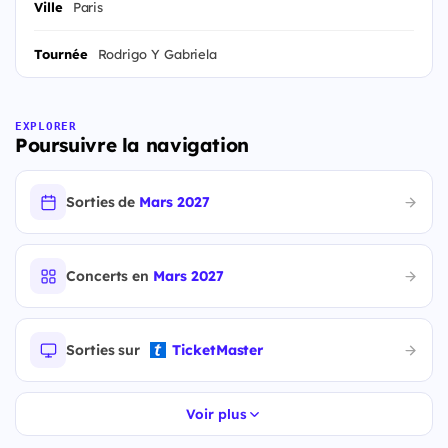
Ville
Paris
Tournée
Rodrigo Y Gabriela
EXPLORER
Poursuivre la navigation
Sorties de
Mars 2027
Concerts en
Mars 2027
Sorties sur
TicketMaster
Voir plus