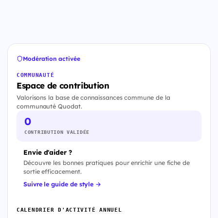
Modération activée
COMMUNAUTÉ
Espace de contribution
Valorisons la base de connaissances commune de la
communauté Quodat.
0
CONTRIBUTION VALIDÉE
Envie d'aider ?
Découvre les bonnes pratiques pour enrichir une fiche de
sortie efficacement.
Suivre le guide de style →
CALENDRIER D'ACTIVITÉ ANNUEL