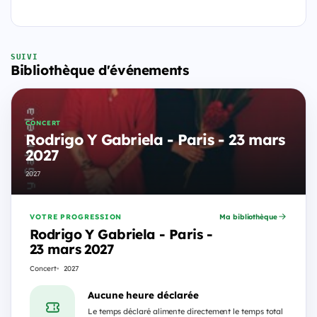
SUIVI
Bibliothèque d'événements
CONCERT
Rodrigo Y Gabriela - Paris - 23 mars
2027
2027
VOTRE PROGRESSION
Ma bibliothèque
Rodrigo Y Gabriela - Paris -
23 mars 2027
Concert
2027
Aucune heure déclarée
Le temps déclaré alimente directement le temps total