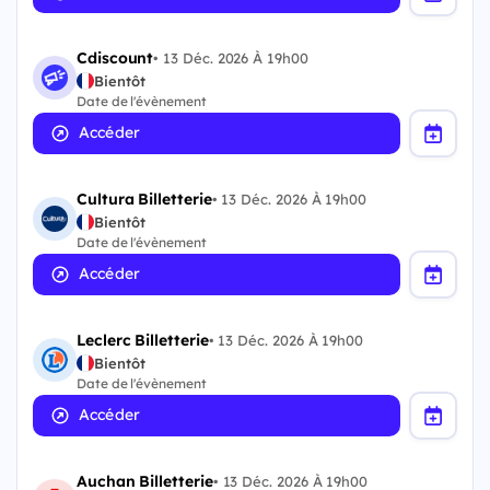
Cdiscount
•
13 Déc. 2026 À 19h00
Bientôt
Date de l'évènement
Accéder
Cultura Billetterie
•
13 Déc. 2026 À 19h00
Bientôt
Date de l'évènement
Accéder
Leclerc Billetterie
•
13 Déc. 2026 À 19h00
Bientôt
Date de l'évènement
Accéder
Auchan Billetterie
•
13 Déc. 2026 À 19h00