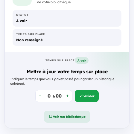
de votre bibliothèque.
STATUT
À voir
TEMPS SUR PLACE
Non renseigné
À voir
TEMPS SUR PLACE
Mettre à jour votre temps sur place
Indiquez le temps que vous y avez passé pour garder un historique
cohérent.
Valider
h
Voir ma bibliothèque