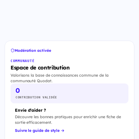
Modération activée
COMMUNAUTÉ
Espace de contribution
Valorisons la base de connaissances commune de la
communauté Quodat.
0
CONTRIBUTION VALIDÉE
Envie d'aider ?
Découvre les bonnes pratiques pour enrichir une fiche de
sortie efficacement.
Suivre le guide de style →