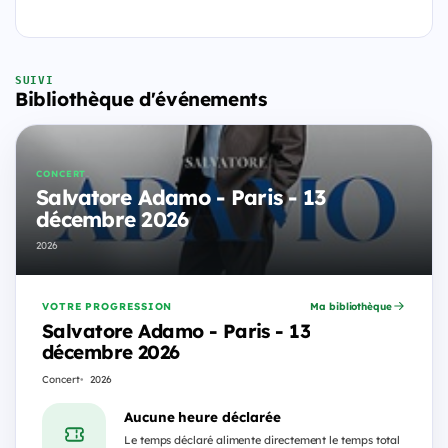
SUIVI
Bibliothèque d'événements
CONCERT
Salvatore Adamo - Paris - 13
décembre 2026
2026
VOTRE PROGRESSION
Ma bibliothèque
Salvatore Adamo - Paris - 13
décembre 2026
Concert
2026
Aucune heure déclarée
Le temps déclaré alimente directement le temps total