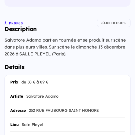
CONTRIBUER
À PROPOS
Description
Salvatore Adamo part en tournée et se produit sur scène
dans plusieurs villes. Sur scène le dimanche 13 décembre
2026 à SALLE PLEYEL (Paris).
Details
Prix
de 50 € à 89 €
Artiste
Salvatore Adamo
Adresse
252 RUE FAUBOURG SAINT HONORE
Lieu
Salle Pleyel