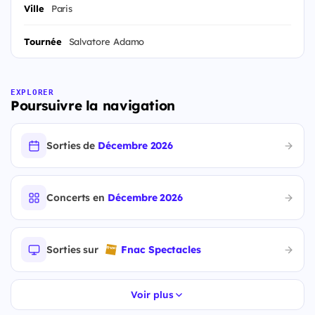
Ville
Paris
Tournée
Salvatore Adamo
EXPLORER
Poursuivre la navigation
Sorties de
Décembre 2026
Concerts en
Décembre 2026
Sorties sur
Fnac Spectacles
Voir plus