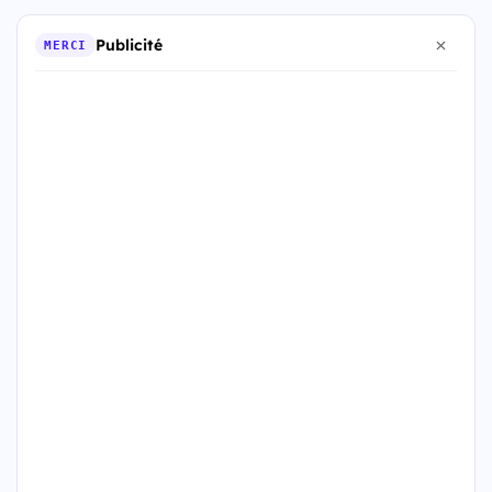
Publicité
MERCI