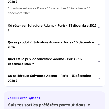
2026 ?
Salvatore Adamo - Paris - 13 décembre 2026 a lieu le 13
décembre 2026.
Où réserver Salvatore Adamo - Paris - 13 décembre 2026
?
Qui se produit à Salvatore Adamo - Paris - 13 décembre
2026 ?
Quel est le prix de Salvatore Adamo - Paris - 13
décembre 2026 ?
Où se déroule Salvatore Adamo - Paris - 13 décembre
2026 ?
COMMUNAUTÉ QUODAT
Suis tes sorties préférées partout dans le