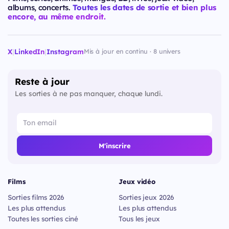
albums, concerts.
Toutes les dates de sortie et bien plus
encore, au même endroit.
X
|
LinkedIn
|
Instagram
Mis à jour en continu · 8 univers
Reste à jour
Les sorties à ne pas manquer, chaque lundi.
M'inscrire
Films
Jeux vidéo
Sorties films 2026
Sorties jeux 2026
Les plus attendus
Les plus attendus
Toutes les sorties ciné
Tous les jeux