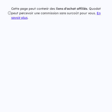
Cette page peut contenir des
liens d'achat affiliés
. Quodat
peut percevoir une commission sans surcoût pour vous.
En
savoir plus
.