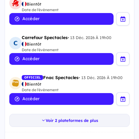
Bientôt
Date de l'évènement
Accéder
Carrefour Spectacles
•
13 Déc. 2026 À 19h00
Bientôt
Date de l'évènement
Accéder
Fnac Spectacles
•
13 Déc. 2026 À 19h00
OFFICIEL
Bientôt
Date de l'évènement
Accéder
Voir 2 plateformes de plus