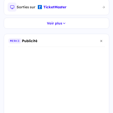
Sorties sur
TicketMaster
Voir plus
Publicité
MERCI