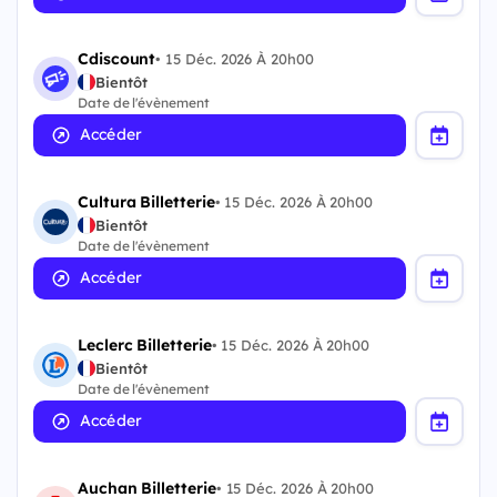
Cdiscount
•
15 Déc. 2026 À 20h00
Bientôt
Date de l'évènement
Accéder
Cultura Billetterie
•
15 Déc. 2026 À 20h00
Bientôt
Date de l'évènement
Accéder
Leclerc Billetterie
•
15 Déc. 2026 À 20h00
Bientôt
Date de l'évènement
Accéder
Auchan Billetterie
•
15 Déc. 2026 À 20h00