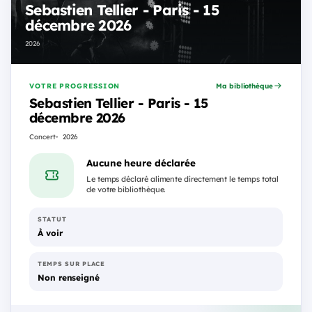
Sebastien Tellier - Paris - 15
décembre 2026
2026
VOTRE PROGRESSION
Ma bibliothèque
Sebastien Tellier - Paris - 15
décembre 2026
Concert
2026
Aucune heure déclarée
Le temps déclaré alimente directement le temps total
de votre bibliothèque.
STATUT
À voir
TEMPS SUR PLACE
Non renseigné