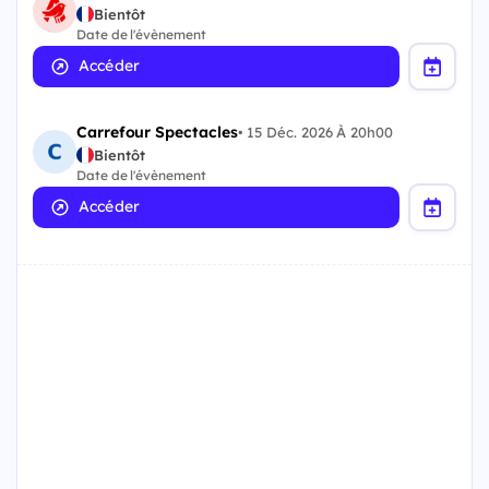
Bientôt
Date de l'évènement
Accéder
Carrefour Spectacles
•
15 Déc. 2026 À 20h00
Bientôt
Date de l'évènement
Accéder