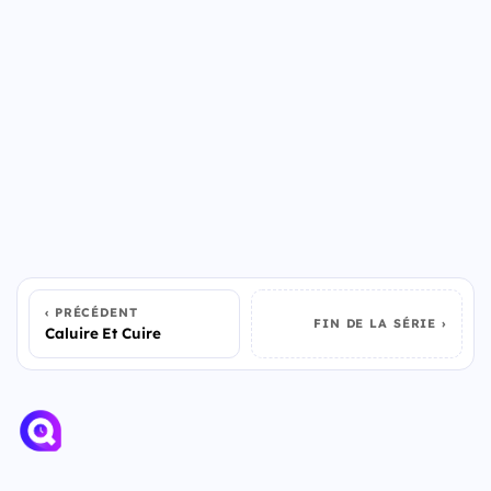
PRÉCÉDENT
FIN DE LA SÉRIE
Caluire Et Cuire