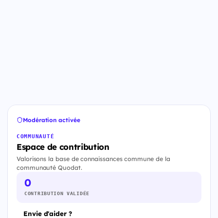
Modération activée
COMMUNAUTÉ
Espace de contribution
Valorisons la base de connaissances commune de la
communauté Quodat.
0
CONTRIBUTION VALIDÉE
Envie d'aider ?