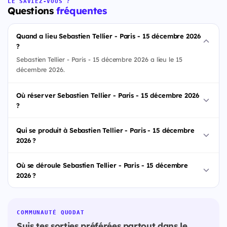
LE SAVIEZ-VOUS ?
Questions
fréquentes
Quand a lieu Sebastien Tellier - Paris - 15 décembre 2026
?
Sebastien Tellier - Paris - 15 décembre 2026 a lieu le 15
décembre 2026.
Où réserver Sebastien Tellier - Paris - 15 décembre 2026
?
Qui se produit à Sebastien Tellier - Paris - 15 décembre
2026 ?
Où se déroule Sebastien Tellier - Paris - 15 décembre
2026 ?
COMMUNAUTÉ QUODAT
Suis tes sorties préférées partout dans le