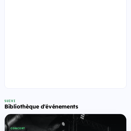
SUIVI
Bibliothèque d'événements
CONCERT