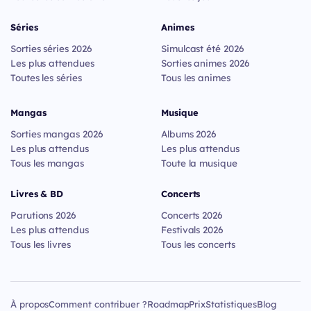
Séries
Animes
Sorties séries 2026
Simulcast été 2026
Les plus attendues
Sorties animes 2026
Toutes les séries
Tous les animes
Mangas
Musique
Sorties mangas 2026
Albums 2026
Les plus attendus
Les plus attendus
Tous les mangas
Toute la musique
Livres & BD
Concerts
Parutions 2026
Concerts 2026
Les plus attendus
Festivals 2026
Tous les livres
Tous les concerts
À propos
Comment contribuer ?
Roadmap
Prix
Statistiques
Blog