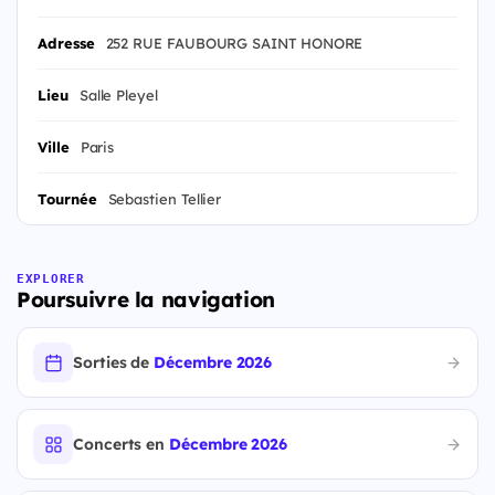
Adresse
252 RUE FAUBOURG SAINT HONORE
Lieu
Salle Pleyel
Ville
Paris
Tournée
Sebastien Tellier
EXPLORER
Poursuivre la navigation
Sorties de
Décembre 2026
Concerts en
Décembre 2026