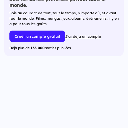
monde.
Sois au courant de tout, tout le temps, n'importe où, et avant
tout le monde. Films, mangas, jeux, albums, événements, il y en
a pour tous les goûts.
Créer un compte gratuit
J'ai déjà un compte
Déjà plus de
135 000
sorties publiées