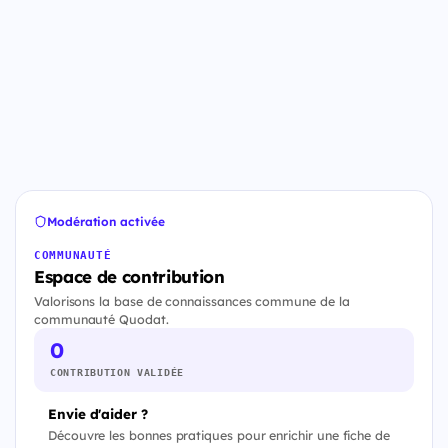
Modération activée
COMMUNAUTÉ
Espace de contribution
Valorisons la base de connaissances commune de la
communauté Quodat.
0
CONTRIBUTION VALIDÉE
Envie d'aider ?
Découvre les bonnes pratiques pour enrichir une fiche de