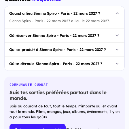
Quand a lieu Sienna Spiro - Paris - 22 mars 2027 ?
Sienna Spiro - Paris - 22 mars 2027 a lieu le 22 mars 2027.
Où réserver Sienna Spiro - Paris - 22 mars 2027 ?
Qui se produit à Sienna Spiro - Paris - 22 mars 2027 ?
Où se déroule Sienna Spiro - Paris - 22 mars 2027 ?
COMMUNAUTÉ QUODAT
Suis tes sorties préférées partout dans le
monde.
Sois au courant de tout, tout le temps, n'importe où, et avant
tout le monde. Films, mangas, jeux, albums, événements, il y en
a pour tous les goûts.