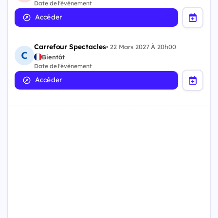
Date de l'évènement
Accéder
Carrefour Spectacles
•
22 Mars 2027 À 20h00
Bientôt
Date de l'évènement
Accéder