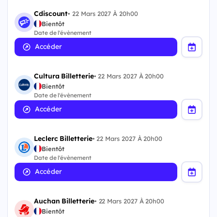
Cdiscount
•
22 Mars 2027 À 20h00
Bientôt
Date de l'évènement
Accéder
Cultura Billetterie
•
22 Mars 2027 À 20h00
Bientôt
Date de l'évènement
Accéder
Leclerc Billetterie
•
22 Mars 2027 À 20h00
Bientôt
Date de l'évènement
Accéder
Auchan Billetterie
•
22 Mars 2027 À 20h00
Bientôt