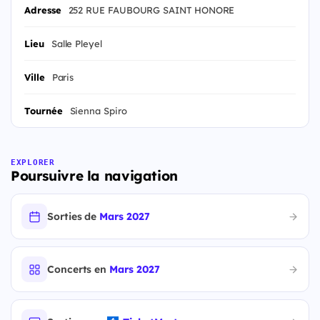
Adresse
252 RUE FAUBOURG SAINT HONORE
Lieu
Salle Pleyel
Ville
Paris
Tournée
Sienna Spiro
EXPLORER
Poursuivre la navigation
Sorties de
Mars 2027
Concerts en
Mars 2027