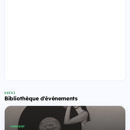
SUIVI
Bibliothèque d'événements
CONCERT