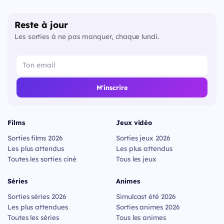
Reste à jour
Les sorties à ne pas manquer, chaque lundi.
M'inscrire
Films
Jeux vidéo
Sorties films 2026
Sorties jeux 2026
Les plus attendus
Les plus attendus
Toutes les sorties ciné
Tous les jeux
Séries
Animes
Sorties séries 2026
Simulcast été 2026
Les plus attendues
Sorties animes 2026
Toutes les séries
Tous les animes