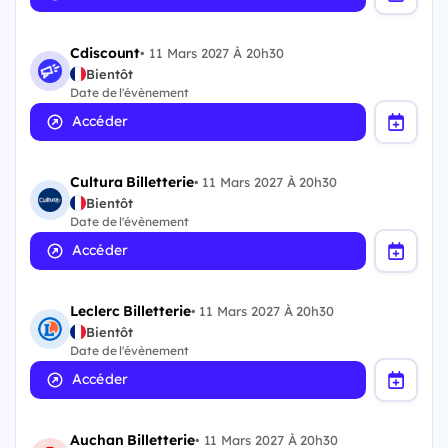
Cdiscount
•
11 Mars 2027 À 20h30
Bientôt
Date de l'évènement
Accéder
Cultura Billetterie
•
11 Mars 2027 À 20h30
Bientôt
Date de l'évènement
Accéder
Leclerc Billetterie
•
11 Mars 2027 À 20h30
Bientôt
Date de l'évènement
Accéder
Auchan Billetterie
•
11 Mars 2027 À 20h30