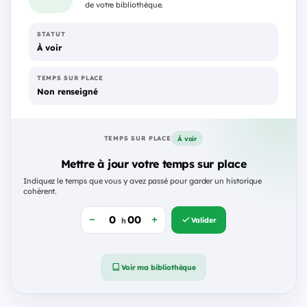
de votre bibliothèque.
STATUT
À voir
TEMPS SUR PLACE
Non renseigné
À voir
TEMPS SUR PLACE
Mettre à jour votre temps sur place
Indiquez le temps que vous y avez passé pour garder un historique
cohérent.
Valider
h
Voir ma bibliothèque