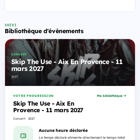
SUIVI
Bibliothèque d'événements
CONCERT
Skip The Use - Aix En Provence - 11
mars 2027
2027
VOTRE PROGRESSION
Ma bibliothèque
Skip The Use - Aix En
Provence - 11 mars 2027
Concert
2027
Aucune heure déclarée
Le temps déclaré alimente directement le temps total