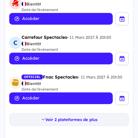
Bientôt
Date de l'évènement
Accéder
Carrefour Spectacles
•
11 Mars 2027 À 20h30
Bientôt
Date de l'évènement
Accéder
Fnac Spectacles
•
11 Mars 2027 À 20h30
OFFICIEL
Bientôt
Date de l'évènement
Accéder
Voir 2 plateformes de plus