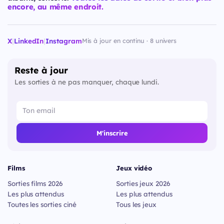
encore, au même endroit.
X
|
LinkedIn
|
Instagram
Mis à jour en continu · 8 univers
Reste à jour
Les sorties à ne pas manquer, chaque lundi.
M'inscrire
Films
Jeux vidéo
Sorties films 2026
Sorties jeux 2026
Les plus attendus
Les plus attendus
Toutes les sorties ciné
Tous les jeux