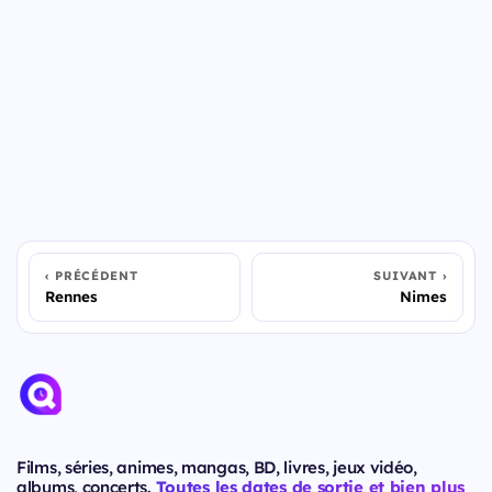
PRÉCÉDENT
SUIVANT
Rennes
Nimes
Films, séries, animes, mangas, BD, livres, jeux vidéo,
albums, concerts.
Toutes les dates de sortie et bien plus