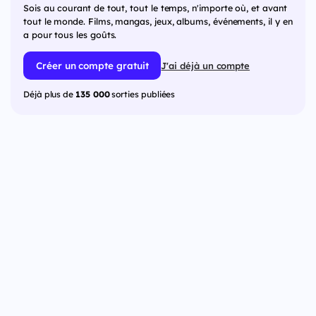
Sois au courant de tout, tout le temps, n'importe où, et avant
tout le monde. Films, mangas, jeux, albums, événements, il y en
a pour tous les goûts.
Créer un compte gratuit
J'ai déjà un compte
Déjà plus de
135 000
sorties publiées