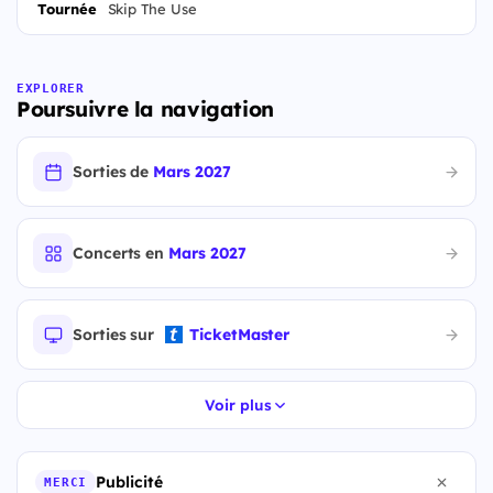
Tournée
Skip The Use
EXPLORER
Poursuivre la navigation
Sorties de
Mars 2027
Concerts en
Mars 2027
Sorties sur
TicketMaster
Voir plus
Publicité
MERCI