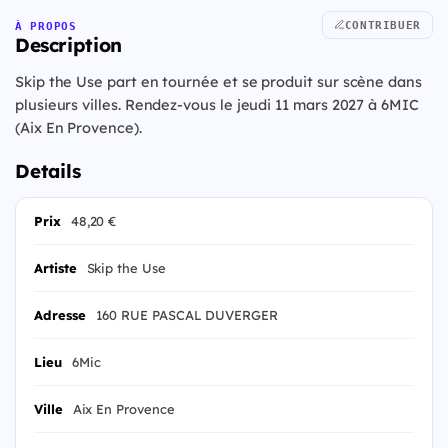
CONTRIBUER
À PROPOS
Description
Skip the Use part en tournée et se produit sur scène dans
plusieurs villes. Rendez-vous le jeudi 11 mars 2027 à 6MIC
(Aix En Provence).
Details
Prix
48,20 €
Artiste
Skip the Use
Adresse
160 RUE PASCAL DUVERGER
Lieu
6Mic
Ville
Aix En Provence