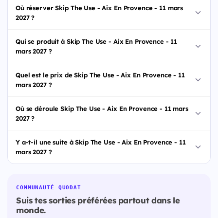
Où réserver Skip The Use - Aix En Provence - 11 mars
2027 ?
Qui se produit à Skip The Use - Aix En Provence - 11
mars 2027 ?
Quel est le prix de Skip The Use - Aix En Provence - 11
mars 2027 ?
Où se déroule Skip The Use - Aix En Provence - 11 mars
2027 ?
Y a-t-il une suite à Skip The Use - Aix En Provence - 11
mars 2027 ?
COMMUNAUTÉ QUODAT
Suis tes sorties préférées partout dans le
monde.