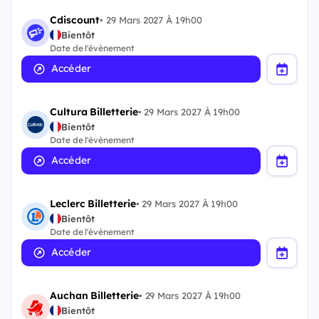
Cdiscount
•
29 Mars 2027 À 19h00
Bientôt
Date de l'évènement
Accéder
Cultura Billetterie
•
29 Mars 2027 À 19h00
Bientôt
Date de l'évènement
Accéder
Leclerc Billetterie
•
29 Mars 2027 À 19h00
Bientôt
Date de l'évènement
Accéder
Auchan Billetterie
•
29 Mars 2027 À 19h00
Bientôt