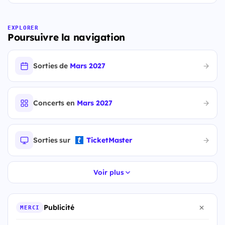
EXPLORER
Poursuivre la navigation
Sorties de
Mars 2027
Concerts en
Mars 2027
Sorties sur
TicketMaster
Voir plus
Publicité
MERCI