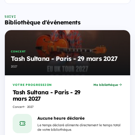
SUIVI
Bibliothèque d'événements
CONCERT
Tash Sultana - Paris - 29 mars 2027
2027
VOTRE PROGRESSION
Ma bibliothèque
Tash Sultana - Paris - 29
mars 2027
Concert
2027
Aucune heure déclarée
Le temps déclaré alimente directement le temps total
de votre bibliothèque.