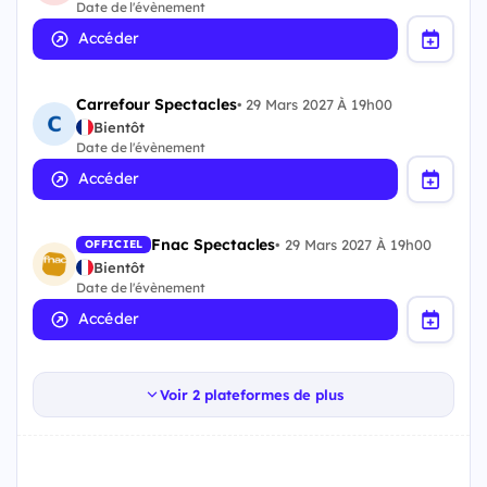
Date de l'évènement
Accéder
Carrefour Spectacles
•
29 Mars 2027 À 19h00
Bientôt
Date de l'évènement
Accéder
Fnac Spectacles
•
29 Mars 2027 À 19h00
OFFICIEL
Bientôt
Date de l'évènement
Accéder
Voir 2 plateformes de plus