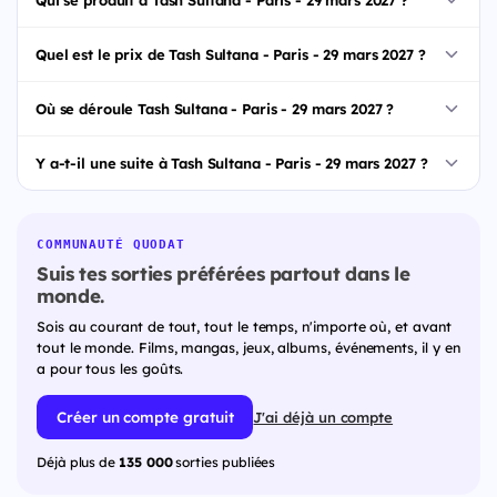
Quel est le prix de Tash Sultana - Paris - 29 mars 2027 ?
Où se déroule Tash Sultana - Paris - 29 mars 2027 ?
Y a-t-il une suite à Tash Sultana - Paris - 29 mars 2027 ?
COMMUNAUTÉ QUODAT
Suis tes sorties préférées partout dans le
monde.
Sois au courant de tout, tout le temps, n'importe où, et avant
tout le monde. Films, mangas, jeux, albums, événements, il y en
a pour tous les goûts.
Créer un compte gratuit
J'ai déjà un compte
Déjà plus de
135 000
sorties publiées