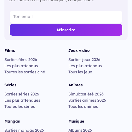
M'inscrire
Films
Jeux vidéo
Sorties films 2026
Sorties jeux 2026
Les plus attendus
Les plus attendus
Toutes les sorties ciné
Tous les jeux
Séries
Animes
Sorties séries 2026
Simulcast été 2026
Les plus attendues
Sorties animes 2026
Toutes les séries
Tous les animes
Mangas
Musique
Sorties mangas 2026
Albums 2026