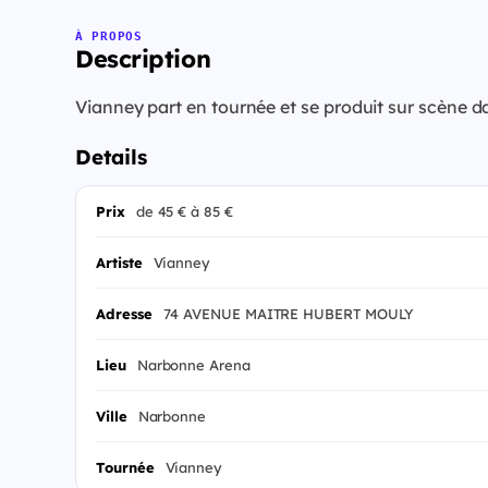
À PROPOS
Description
Vianney part en tournée et se produit sur scène 
Details
Prix
de 45 € à 85 €
Artiste
Vianney
Adresse
74 AVENUE MAITRE HUBERT MOULY
Lieu
Narbonne Arena
Ville
Narbonne
Tournée
Vianney