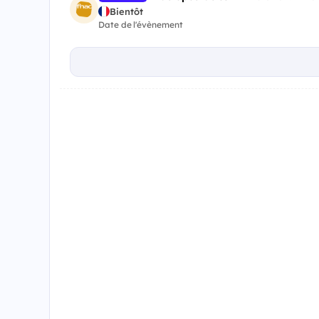
Bientôt
Date de l'évènement