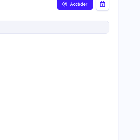
Accéder