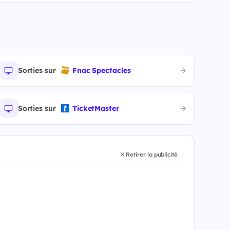
Sorties sur
Fnac Spectacles
Sorties sur
TicketMaster
Retirer la publicité