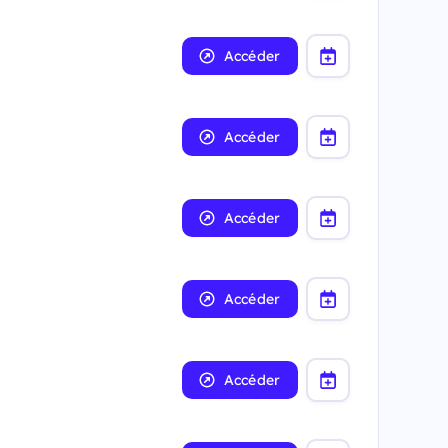
Accéder
Accéder
Accéder
Accéder
Accéder