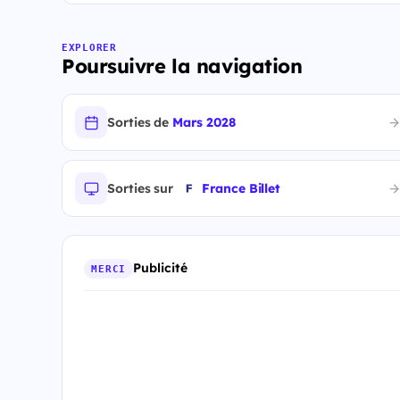
EXPLORER
Poursuivre la navigation
Sorties de
Mars 2028
Sorties sur
France Billet
Publicité
MERCI