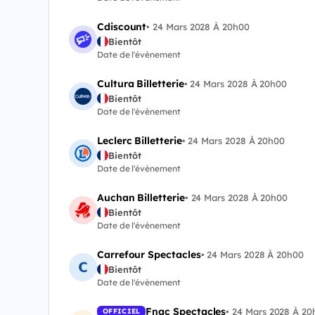
Cdiscount
•
24 Mars 2028 À 20h00
Bientôt
Date de l'évènement
Cultura Billetterie
•
24 Mars 2028 À 20h00
Bientôt
Date de l'évènement
Leclerc Billetterie
•
24 Mars 2028 À 20h00
Bientôt
Date de l'évènement
Auchan Billetterie
•
24 Mars 2028 À 20h00
Bientôt
Date de l'évènement
Carrefour Spectacles
•
24 Mars 2028 À 20h00
Bientôt
Date de l'évènement
Fnac Spectacles
•
24 Mars 2028 À 20
OFFICIEL