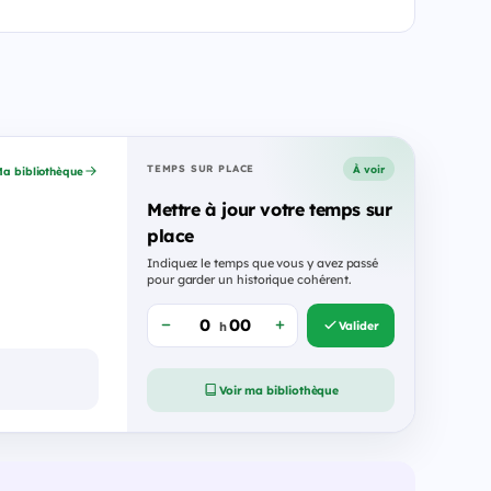
À voir
TEMPS SUR PLACE
a bibliothèque
Mettre à jour votre temps sur
place
Indiquez le temps que vous y avez passé
pour garder un historique cohérent.
Valider
h
Voir ma bibliothèque