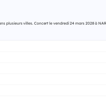
dans plusieurs villes. Concert le vendredi 24 mars 2028 à