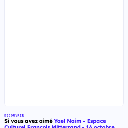
DÉCOUVRIR
Si vous avez aimé
Yael Naim - Espace
Culturel François Mitterrand - 16 octobre