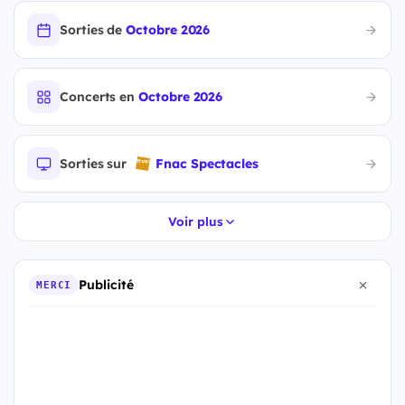
Sorties de
Octobre 2026
Concerts en
Octobre 2026
Sorties sur
Fnac Spectacles
Voir plus
Publicité
MERCI