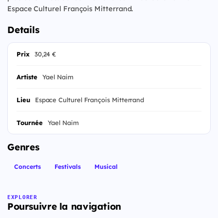
Espace Culturel François Mitterrand.
Details
Prix
30,24 €
Artiste
Yael Naim
Lieu
Espace Culturel François Mitterrand
Tournée
Yael Naim
Genres
Concerts
Festivals
Musical
EXPLORER
Poursuivre la navigation