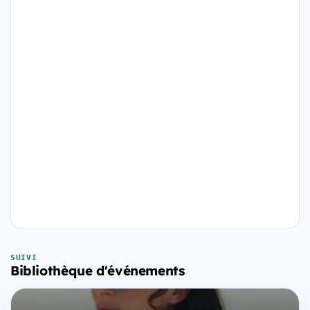
SUIVI
Bibliothèque d'événements