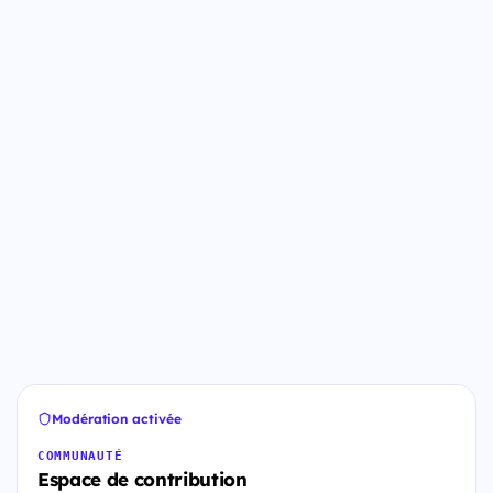
Modération activée
COMMUNAUTÉ
Espace de contribution