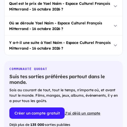
Quel est le prix de Yael Naim - Espace Culturel François
Mitterrand - 16 octobre 2026 ?
Où se déroule Yael Naim - Espace Culturel François
Mitterrand - 16 octobre 2026 ?
Y a-t-il une suite à Yael Naim - Espace Culturel François
Mitterrand - 16 octobre 2026 ?
COMMUNAUTÉ QUODAT
Suis tes sorties préférées partout dans le
monde.
Sois au courant de tout, tout le temps, n'importe où, et avant
tout le monde. Films, mangas, jeux, albums, événements, il y en
a pour tous les goûts.
Créer un compte gratuit
J'ai déjà un compte
Déjà plus de
135 000
sorties publiées