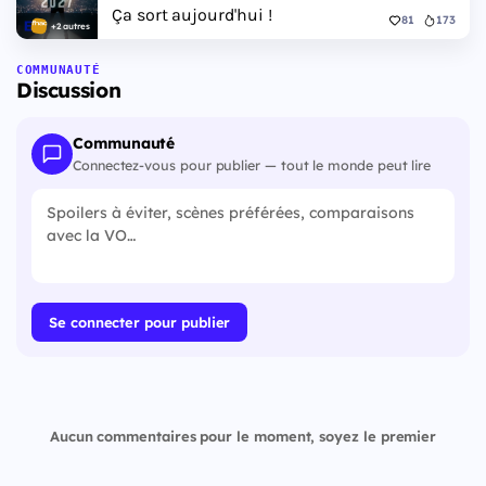
Ça sort aujourd'hui !
81
173
+2 autres
COMMUNAUTÉ
Discussion
Communauté
Connectez-vous pour publier — tout le monde peut lire
Se connecter pour publier
Aucun commentaires pour le moment, soyez le premier