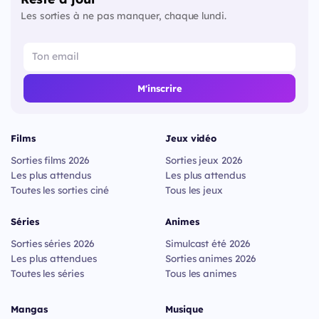
Les sorties à ne pas manquer, chaque lundi.
M'inscrire
Films
Jeux vidéo
Sorties films 2026
Sorties jeux 2026
Les plus attendus
Les plus attendus
Toutes les sorties ciné
Tous les jeux
Séries
Animes
Sorties séries 2026
Simulcast été 2026
Les plus attendues
Sorties animes 2026
Toutes les séries
Tous les animes
Mangas
Musique