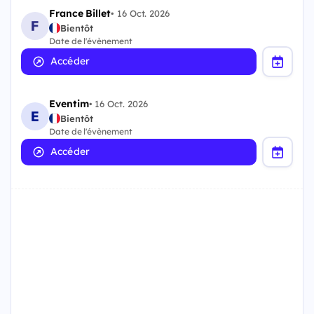
France Billet
•
16 Oct. 2026
Bientôt
Date de l'évènement
Accéder
Eventim
•
16 Oct. 2026
Bientôt
Date de l'évènement
Accéder