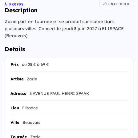
CONTRIBUER
À PROPOS
Description
Zazie part en tournée et se produit sur scène dans
plusieurs villes. Concert le jeudi 3 juin 2027 à ELISPACE
(Beauvais).
Details
Prix
de 25 € à 69 €
Artiste
Zazie
Adresse
3 AVENUE PAUL HENRI SPAAK
Lieu
Elispace
Ville
Beauvais
Tournée
Zazie