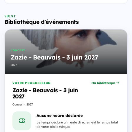
SUIVI
Bibliothèque d'événements
CONCERT
Zazie - Beauvais - 3 juin 2027
2027
VOTRE PROGRESSION
Ma bibliothèque
Zazie - Beauvais - 3 juin
2027
Concert
2027
Aucune heure déclarée
Le temps déclaré alimente directement le temps total
de votre bibliothèque.