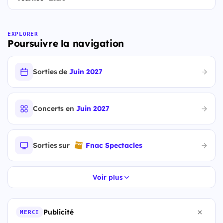
EXPLORER
Poursuivre la navigation
Sorties de
Juin 2027
Concerts en
Juin 2027
Sorties sur
Fnac Spectacles
Voir plus
Publicité
MERCI