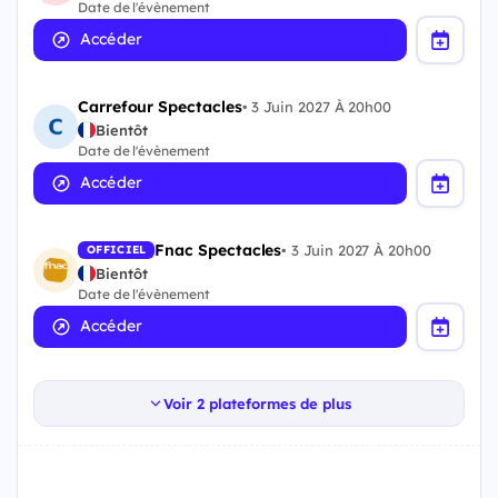
Date de l'évènement
Accéder
Carrefour Spectacles
•
3 Juin 2027 À 20h00
Bientôt
Date de l'évènement
Accéder
Fnac Spectacles
•
3 Juin 2027 À 20h00
OFFICIEL
Bientôt
Date de l'évènement
Accéder
Voir 2 plateformes de plus