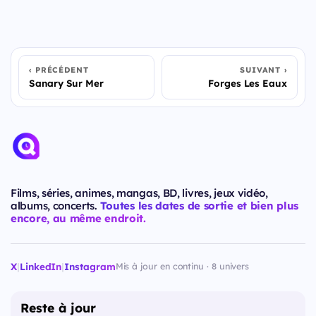
PRÉCÉDENT
SUIVANT
Sanary Sur Mer
Forges Les Eaux
Films, séries, animes, mangas, BD, livres, jeux vidéo,
albums, concerts.
Toutes les dates de sortie et bien plus
encore, au même endroit.
X
|
LinkedIn
|
Instagram
Mis à jour en continu · 8 univers
Reste à jour