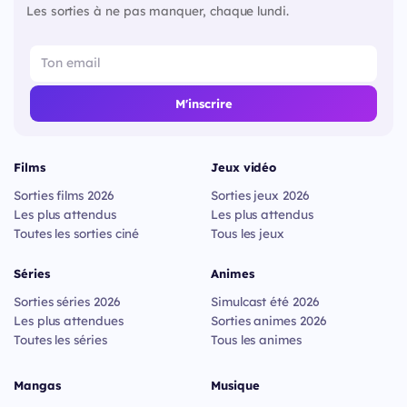
Les sorties à ne pas manquer, chaque lundi.
M'inscrire
Films
Jeux vidéo
Sorties films 2026
Sorties jeux 2026
Les plus attendus
Les plus attendus
Toutes les sorties ciné
Tous les jeux
Séries
Animes
Sorties séries 2026
Simulcast été 2026
Les plus attendues
Sorties animes 2026
Toutes les séries
Tous les animes
Mangas
Musique