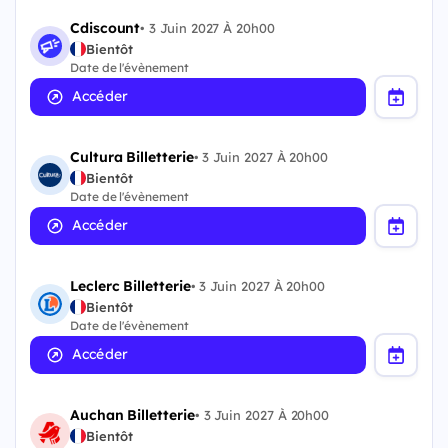
Cdiscount
•
3 Juin 2027 À 20h00
Bientôt
Date de l'évènement
Accéder
Cultura Billetterie
•
3 Juin 2027 À 20h00
Bientôt
Date de l'évènement
Accéder
Leclerc Billetterie
•
3 Juin 2027 À 20h00
Bientôt
Date de l'évènement
Accéder
Auchan Billetterie
•
3 Juin 2027 À 20h00
Bientôt