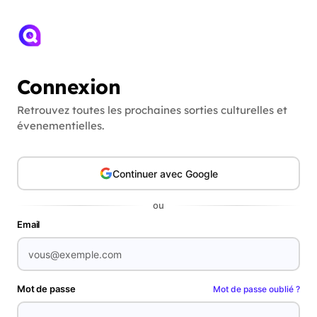
Connexion
Retrouvez toutes les prochaines sorties culturelles et
évenementielles.
Continuer avec Google
ou
Email
Mot de passe
Mot de passe oublié ?