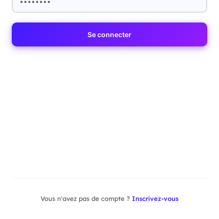
Se connecter
Vous n'avez pas de compte ?
Inscrivez-vous