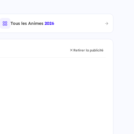
Tous les Animes
2026
Retirer la publicité