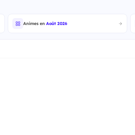
Animes en
Août 2026