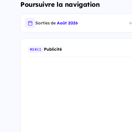
Poursuivre la navigation
Sorties de
Août 2026
Publicité
MERCI