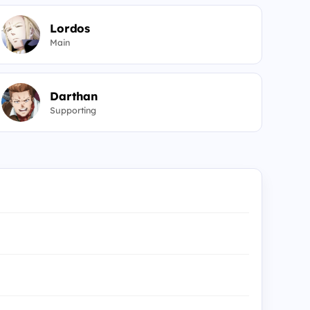
Lordos
Main
Darthan
Supporting