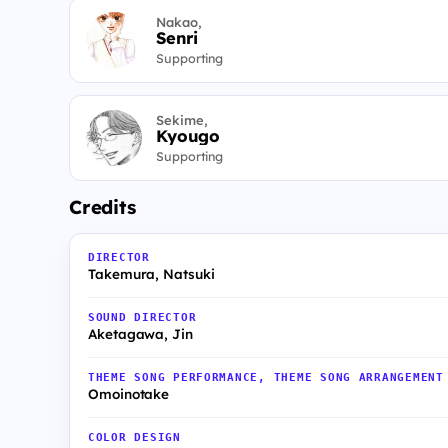
Nakao,
Senri
Supporting
Sekime,
Kyougo
Supporting
Credits
DIRECTOR
Takemura, Natsuki
SOUND DIRECTOR
Aketagawa, Jin
THEME SONG PERFORMANCE, THEME SONG ARRANGEMENT
Omoinotake
COLOR DESIGN