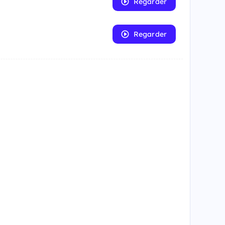
Regarder
Regarder