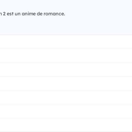
n 2 est un anime de romance.