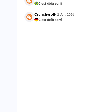
C'est déjà sorti
Crunchyroll
•
2 Juil. 2026
C'est déjà sorti