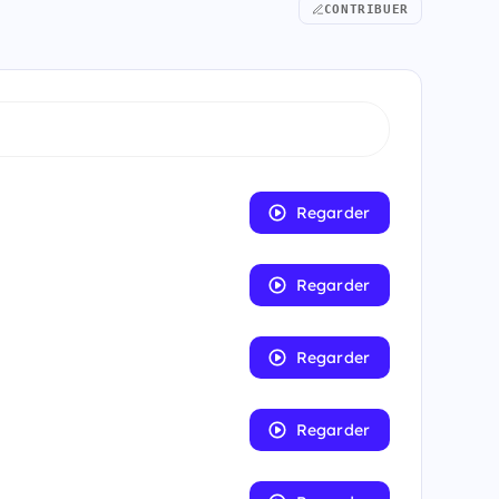
CONTRIBUER
Regarder
Regarder
Regarder
Regarder