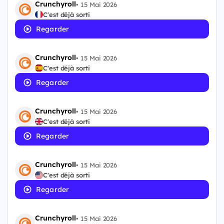
Crunchyroll
•
15 Mai 2026
C'est déjà sorti
Regarder
Crunchyroll
•
15 Mai 2026
C'est déjà sorti
Regarder
Crunchyroll
•
15 Mai 2026
C'est déjà sorti
Regarder
Crunchyroll
•
15 Mai 2026
C'est déjà sorti
Regarder
Crunchyroll
•
15 Mai 2026