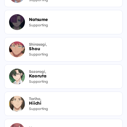
Natsume
Supporting
Shirasagi,
Shou
Supporting
Sozorogi,
Kaoruta
Supporting
Toriho,
Hiichi
Supporting