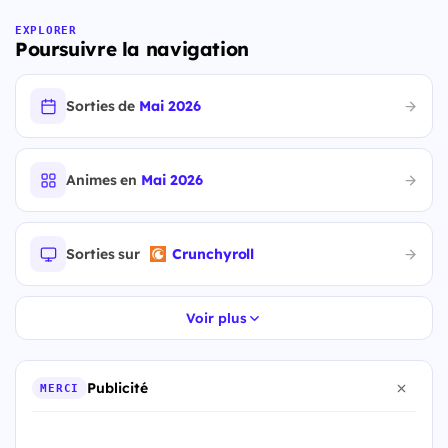
EXPLORER
Poursuivre la navigation
Sorties de
Mai 2026
Animes en
Mai 2026
Sorties sur
Crunchyroll
Voir plus
Publicité
MERCI