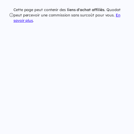
Cette page peut contenir des
liens d'achat affiliés
. Quodat
peut percevoir une commission sans surcoût pour vous.
En
savoir plus
.