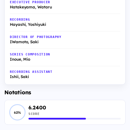
EXECUTIVE PRODUCER
Hatakeyama, Wataru
RECORDING
Hayashi, Yoshiyuki
DIRECTOR OF PHOTOGRAPHY
IWamoto, Saki
SERIES COMPOSITION
Inoue, Mio
RECORDING ASSISTANT
Ishii, Saki
Notations
6.2400
62%
SCORE