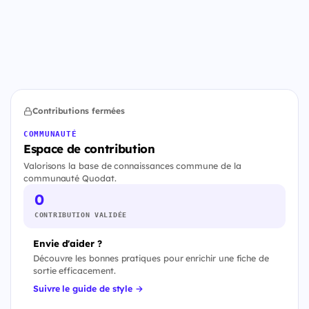
Contributions fermées
COMMUNAUTÉ
Espace de contribution
Valorisons la base de connaissances commune de la
communauté Quodat.
0
CONTRIBUTION VALIDÉE
Envie d'aider ?
Découvre les bonnes pratiques pour enrichir une fiche de
sortie efficacement.
Suivre le guide de style →