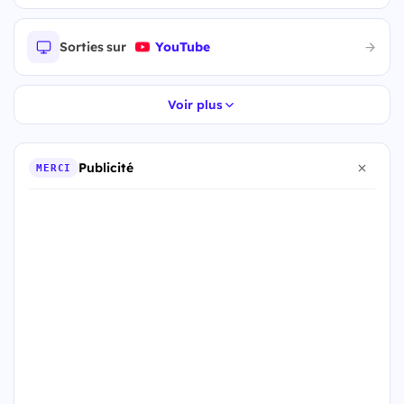
Sorties sur
YouTube
Voir plus
Publicité
MERCI