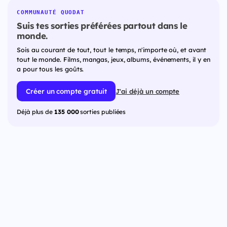
COMMUNAUTÉ QUODAT
Suis tes sorties préférées partout dans le
monde.
Sois au courant de tout, tout le temps, n'importe où, et avant
tout le monde. Films, mangas, jeux, albums, événements, il y en
a pour tous les goûts.
Créer un compte gratuit
J'ai déjà un compte
Déjà plus de
135 000
sorties publiées