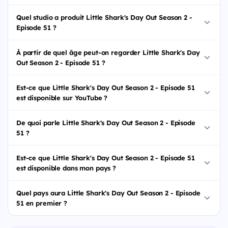
Quel studio a produit Little Shark's Day Out Season 2 -
Episode 51 ?
À partir de quel âge peut-on regarder Little Shark's Day
Out Season 2 - Episode 51 ?
Est-ce que Little Shark's Day Out Season 2 - Episode 51
est disponible sur YouTube ?
De quoi parle Little Shark's Day Out Season 2 - Episode
51 ?
Est-ce que Little Shark's Day Out Season 2 - Episode 51
est disponible dans mon pays ?
Quel pays aura Little Shark's Day Out Season 2 - Episode
51 en premier ?