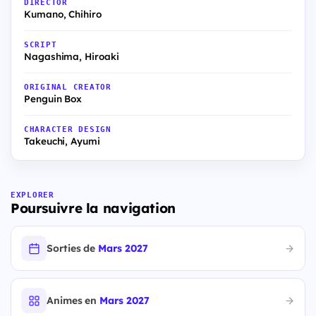
DIRECTOR
Kumano, Chihiro
SCRIPT
Nagashima, Hiroaki
ORIGINAL CREATOR
Penguin Box
CHARACTER DESIGN
Takeuchi, Ayumi
EXPLORER
Poursuivre la navigation
Sorties de
Mars 2027
Animes en
Mars 2027