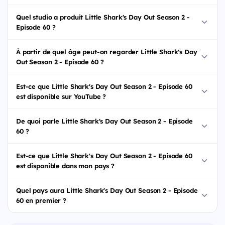
Quel studio a produit Little Shark's Day Out Season 2 -
Episode 60 ?
À partir de quel âge peut-on regarder Little Shark's Day
Out Season 2 - Episode 60 ?
Est-ce que Little Shark's Day Out Season 2 - Episode 60
est disponible sur YouTube ?
De quoi parle Little Shark's Day Out Season 2 - Episode
60 ?
Est-ce que Little Shark's Day Out Season 2 - Episode 60
est disponible dans mon pays ?
Quel pays aura Little Shark's Day Out Season 2 - Episode
60 en premier ?