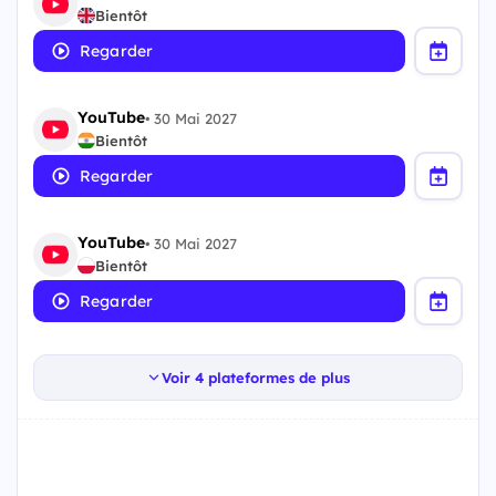
Bientôt
Regarder
YouTube
•
30 Mai 2027
Bientôt
Regarder
YouTube
•
30 Mai 2027
Bientôt
Regarder
Voir 4 plateformes de plus