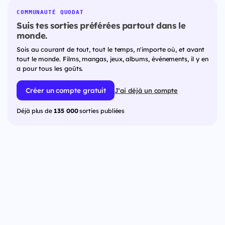
COMMUNAUTÉ QUODAT
Suis tes sorties préférées partout dans le
monde.
Sois au courant de tout, tout le temps, n'importe où, et avant
tout le monde. Films, mangas, jeux, albums, événements, il y en
a pour tous les goûts.
Créer un compte gratuit
J'ai déjà un compte
Déjà plus de
135 000
sorties publiées