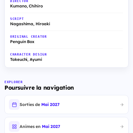
DIRECTOR
Kumano, Chihiro
SCRIPT
Nagashima, Hiroaki
ORIGINAL CREATOR
Penguin Box
CHARACTER DESIGN
Takeuchi, Ayumi
EXPLORER
Poursuivre la navigation
Sorties de
Mai 2027
Animes en
Mai 2027