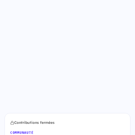
Contributions fermées
COMMUNAUTÉ