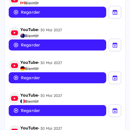
Bientôt
Regarder
YouTube
•
30 Mai 2027
Bientôt
Regarder
YouTube
•
30 Mai 2027
Bientôt
Regarder
YouTube
•
30 Mai 2027
Bientôt
Regarder
YouTube
•
30 Mai 2027