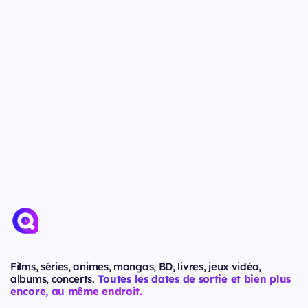
Films, séries, animes, mangas, BD, livres, jeux vidéo,
albums, concerts.
Toutes les dates de sortie et bien plus
encore, au même endroit.