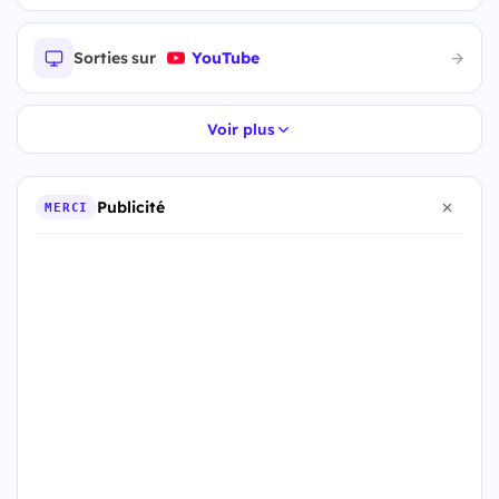
Sorties sur
YouTube
Voir plus
Publicité
MERCI