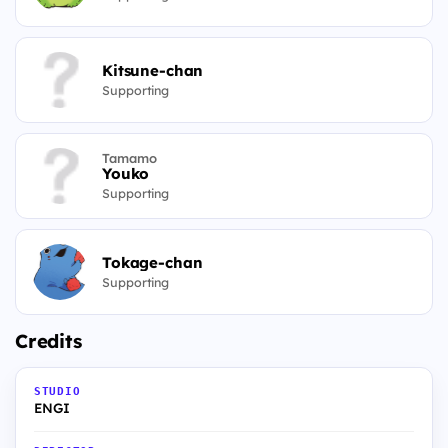
Kitsune-chan
Supporting
Tamamo
Youko
Supporting
Tokage-chan
Supporting
Credits
STUDIO
ENGI