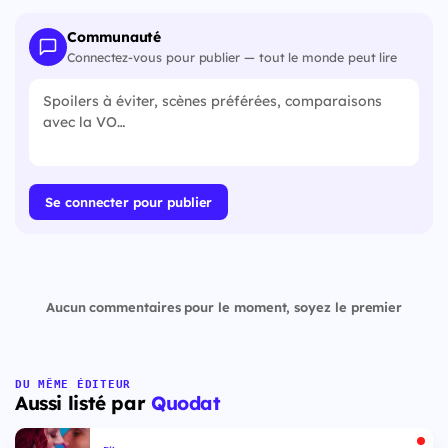
Communauté
Connectez-vous pour publier — tout le monde peut lire
Se connecter pour publier
Aucun commentaires pour le moment, soyez le premier
DU MÊME ÉDITEUR
Aussi listé par
Quodat