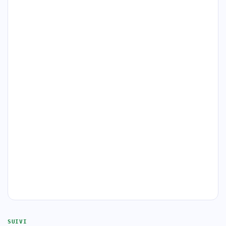
SUIVI