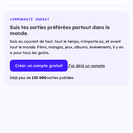
COMMUNAUTÉ QUODAT
Suis tes sorties préférées partout dans le
monde.
Sois au courant de tout, tout le temps, n'importe où, et avant
tout le monde. Films, mangas, jeux, albums, événements, il y en
a pour tous les goûts.
Créer un compte gratuit
J'ai déjà un compte
Déjà plus de
135 000
sorties publiées