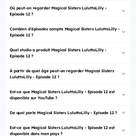
Où peut-on regarder Magical Sisters LuluttoLilly -
Episode 12 ?
Combien d'épisodes compte Magical Sisters LuluttoLilly -
Episode 12 ?
Quel studio a produit Magical Sisters LuluttoLilly -
Episode 12 ?
À partir de quel âge peut-on regarder Magical Sisters
LuluttoLilly - Episode 12 ?
Est-ce que Magical Sisters LuluttoLilly - Episode 12 est
disponible sur YouTube ?
De quoi parle Magical Sisters LuluttoLilly - Episode 12 ?
Est-ce que Magical Sisters LuluttoLilly - Episode 12 est
disponible dans mon pays ?