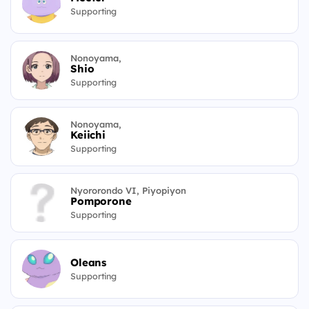
Supporting
Nonoyama,
Shio
Supporting
Nonoyama,
Keiichi
Supporting
Nyororondo VI, Piyopiyon
Pomporone
Supporting
Oleans
Supporting