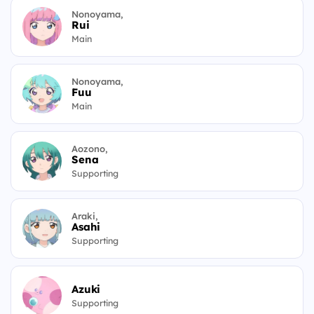
Nonoyama,
Rui
Main
Nonoyama,
Fuu
Main
Aozono,
Sena
Supporting
Araki,
Asahi
Supporting
Azuki
Supporting