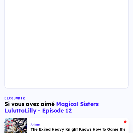
DÉCOUVRIR
Si vous avez aimé
Magical Sisters
LuluttoLilly - Episode 12
Anime
The Exiled Heavy Knight Knows How to Game the Sys