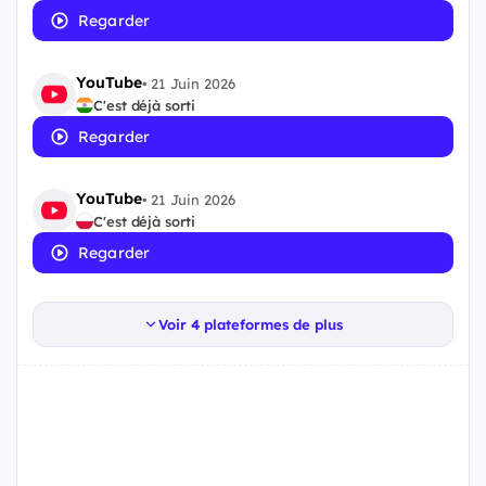
Regarder
YouTube
•
21 Juin 2026
C'est déjà sorti
Regarder
YouTube
•
21 Juin 2026
C'est déjà sorti
Regarder
Voir 4 plateformes de plus