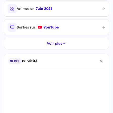
Animes en
Juin 2026
Sorties sur
YouTube
Voir plus
Publicité
MERCI