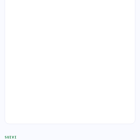
SUIVI