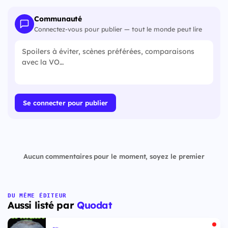
Communauté
Connectez-vous pour publier — tout le monde peut lire
Se connecter pour publier
Aucun commentaires pour le moment, soyez le premier
DU MÊME ÉDITEUR
Aussi listé par
Quodat