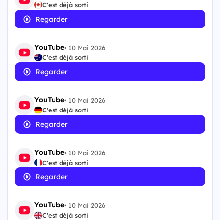
C'est déjà sorti
Regarder
YouTube
•
10 Mai 2026
C'est déjà sorti
Regarder
YouTube
•
10 Mai 2026
C'est déjà sorti
Regarder
YouTube
•
10 Mai 2026
C'est déjà sorti
Regarder
YouTube
•
10 Mai 2026
C'est déjà sorti