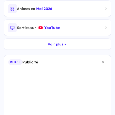
Animes en
Mai 2026
Sorties sur
YouTube
Voir plus
Publicité
MERCI