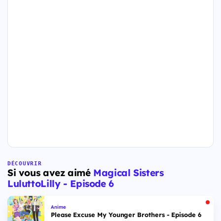
DÉCOUVRIR
Si vous avez aimé
Magical Sisters
LuluttoLilly - Episode 6
Anime
Please Excuse My Younger Brothers - Episode 6