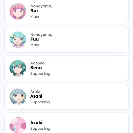
Nonoyama,
Rui
Main
Nonoyama,
Fuu
Main
Aozono,
Sena
Supporting
Araki,
Asahi
Supporting
Azuki
Supporting