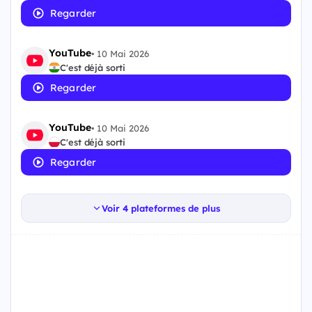
Regarder
YouTube
•
10 Mai 2026
C'est déjà sorti
Regarder
YouTube
•
10 Mai 2026
C'est déjà sorti
Regarder
Voir 4 plateformes de plus