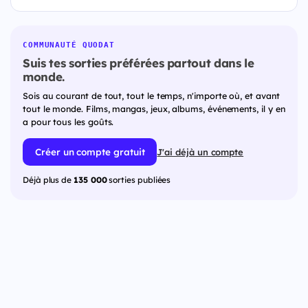
COMMUNAUTÉ QUODAT
Suis tes sorties préférées partout dans le
monde.
Sois au courant de tout, tout le temps, n'importe où, et avant
tout le monde. Films, mangas, jeux, albums, événements, il y en
a pour tous les goûts.
Créer un compte gratuit
J'ai déjà un compte
Déjà plus de
135 000
sorties publiées