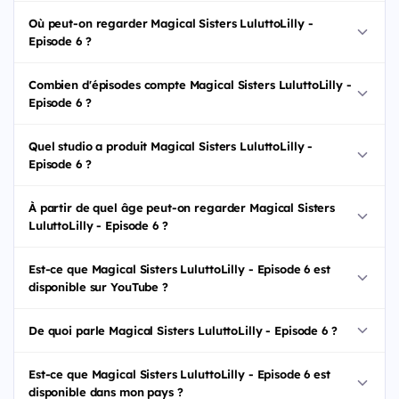
Où peut-on regarder Magical Sisters LuluttoLilly -
Episode 6 ?
Combien d'épisodes compte Magical Sisters LuluttoLilly -
Episode 6 ?
Quel studio a produit Magical Sisters LuluttoLilly -
Episode 6 ?
À partir de quel âge peut-on regarder Magical Sisters
LuluttoLilly - Episode 6 ?
Est-ce que Magical Sisters LuluttoLilly - Episode 6 est
disponible sur YouTube ?
De quoi parle Magical Sisters LuluttoLilly - Episode 6 ?
Est-ce que Magical Sisters LuluttoLilly - Episode 6 est
disponible dans mon pays ?