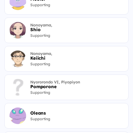
Supporting
Nonoyama,
Shio
Supporting
Nonoyama,
Keiichi
Supporting
Nyororondo VI, Piyopiyon
Pomporone
Supporting
Oleans
Supporting