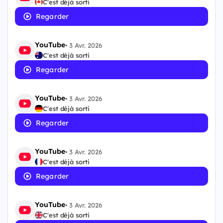
C'est déjà sorti
Regarder
YouTube
•
3 Avr. 2026
C'est déjà sorti
Regarder
YouTube
•
3 Avr. 2026
C'est déjà sorti
Regarder
YouTube
•
3 Avr. 2026
C'est déjà sorti
Regarder
YouTube
•
3 Avr. 2026
C'est déjà sorti