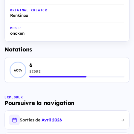
ORIGINAL CREATOR
Renkinou
MUSIC
onoken
Notations
6
60%
SCORE
EXPLORER
Poursuivre la navigation
Sorties de
Avril 2026