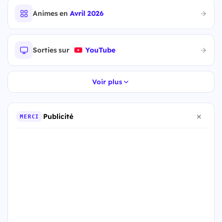
Animes en
Avril 2026
Sorties sur
YouTube
Voir plus
Publicité
MERCI