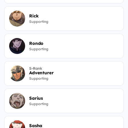
Rick
Supporting
Rondo
Supporting
S-Rank
Adventurer
Supporting
Sarius
Supporting
Sasha