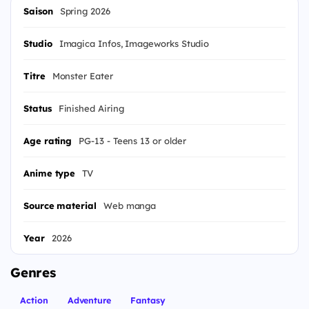
Saison
Spring 2026
Studio
Imagica Infos, Imageworks Studio
Titre
Monster Eater
Status
Finished Airing
Age rating
PG-13 - Teens 13 or older
Anime type
TV
Source material
Web manga
Year
2026
Genres
Action
Adventure
Fantasy