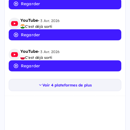
Regarder
YouTube
•
3 Avr. 2026
C'est déjà sorti
Regarder
YouTube
•
3 Avr. 2026
C'est déjà sorti
Regarder
Voir 4 plateformes de plus