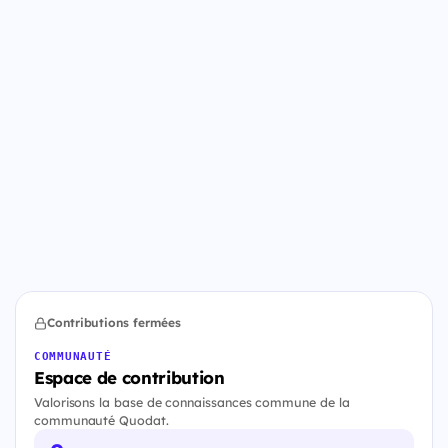
Contributions fermées
COMMUNAUTÉ
Espace de contribution
Valorisons la base de connaissances commune de la
communauté Quodat.