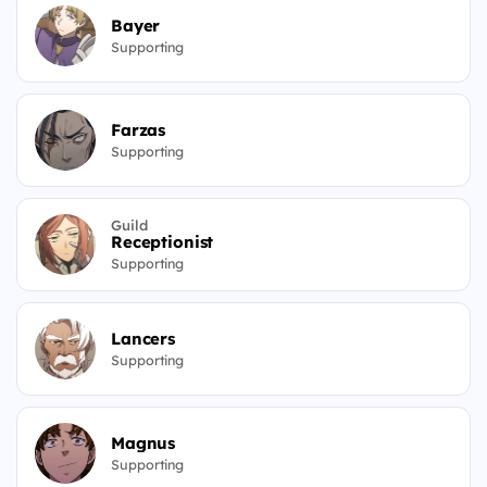
Bayer
Supporting
Farzas
Supporting
Guild
Receptionist
Supporting
Lancers
Supporting
Magnus
Supporting