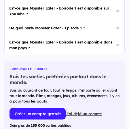
Est-ce que Monster Eater - Episode 1 est disponible sur
YouTube ?
De quoi parle Monster Eater - Episode 1 ?
Est-ce que Monster Eater - Episode 1 est disponible dans
mon pays ?
COMMUNAUTÉ QUODAT
Suis tes sorties préférées partout dans le
monde.
Sois au courant de tout, tout le temps, n'importe où, et avant
tout le monde. Films, mangas, jeux, albums, événements, il y en
a pour tous les goûts.
Créer un compte gratuit
J'ai déjà un compte
Déjà plus de
135 000
sorties publiées