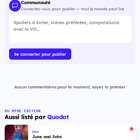
Communauté
Connectez-vous pour publier — tout le monde peut lire
Se connecter pour publier
Aucun commentaires pour le moment, soyez le premier
DU MÊME ÉDITEUR
Aussi listé par
Quodat
Film
June and John