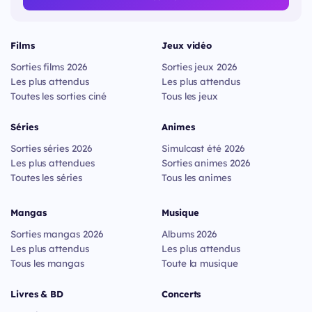
Films
Jeux vidéo
Sorties films 2026
Sorties jeux 2026
Les plus attendus
Les plus attendus
Toutes les sorties ciné
Tous les jeux
Séries
Animes
Sorties séries 2026
Simulcast été 2026
Les plus attendues
Sorties animes 2026
Toutes les séries
Tous les animes
Mangas
Musique
Sorties mangas 2026
Albums 2026
Les plus attendus
Les plus attendus
Tous les mangas
Toute la musique
Livres & BD
Concerts