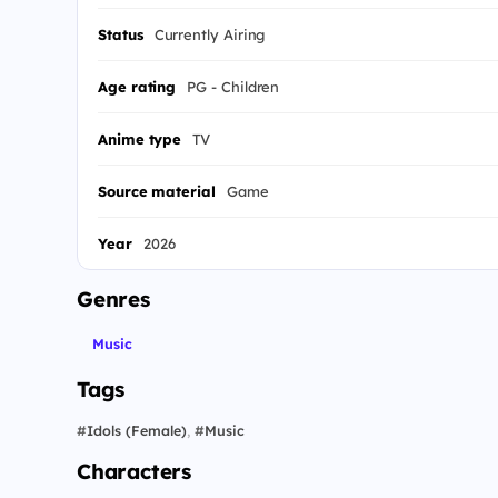
Status
Currently Airing
Age rating
PG - Children
Anime type
TV
Source material
Game
Year
2026
Genres
Music
Tags
#
Idols (Female)
,
#
Music
Characters