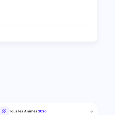
Tous les Animes
2026