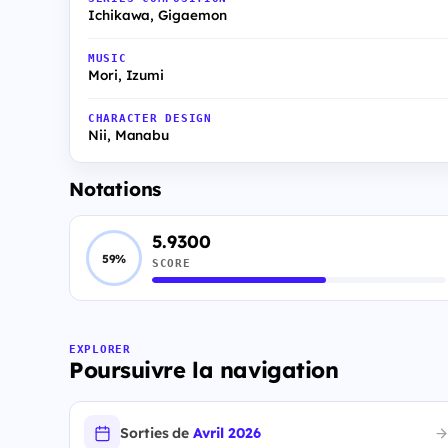
Ichikawa, Gigaemon
MUSIC
Mori, Izumi
CHARACTER DESIGN
Nii, Manabu
Notations
5.9300
59%
SCORE
EXPLORER
Poursuivre la navigation
Sorties de
Avril 2026