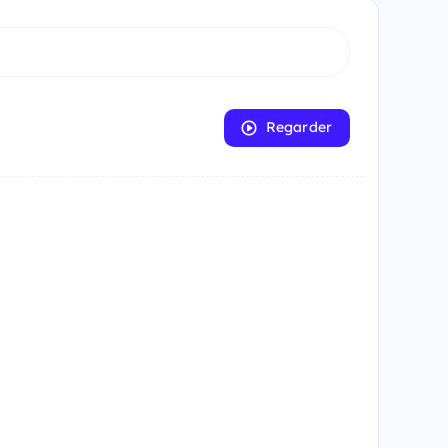
Regarder