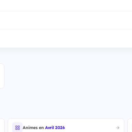
Animes en
Avril 2026