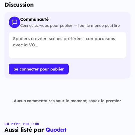
Discussion
Communauté
Connectez-vous pour publier — tout le monde peut lire
Se connecter pour publier
Aucun commentaires pour le moment, soyez le premier
DU MÊME ÉDITEUR
Aussi listé par
Quodat