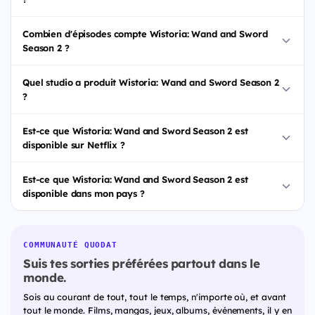
Combien d'épisodes compte Wistoria: Wand and Sword
Season 2 ?
Quel studio a produit Wistoria: Wand and Sword Season 2
?
Est-ce que Wistoria: Wand and Sword Season 2 est
disponible sur Netflix ?
Est-ce que Wistoria: Wand and Sword Season 2 est
disponible dans mon pays ?
COMMUNAUTÉ QUODAT
Suis tes sorties préférées partout dans le
monde.
Sois au courant de tout, tout le temps, n'importe où, et avant
tout le monde. Films, mangas, jeux, albums, événements, il y en