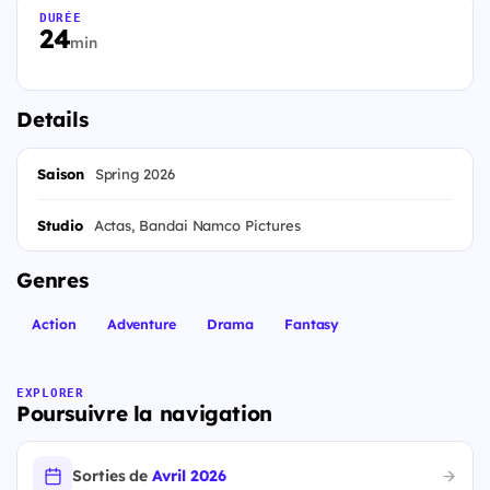
DURÉE
24
min
Details
Saison
Spring 2026
Studio
Actas, Bandai Namco Pictures
Genres
Action
Adventure
Drama
Fantasy
EXPLORER
Poursuivre la navigation
Sorties de
Avril 2026