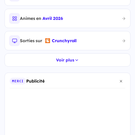
Animes en
Avril 2026
Sorties sur
Crunchyroll
Voir plus
Publicité
MERCI