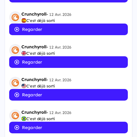
Crunchyroll
•
12 Avr. 2026
C'est déjà sorti
Regarder
Crunchyroll
•
12 Avr. 2026
C'est déjà sorti
Regarder
Crunchyroll
•
12 Avr. 2026
C'est déjà sorti
Regarder
Crunchyroll
•
12 Avr. 2026
C'est déjà sorti
Regarder