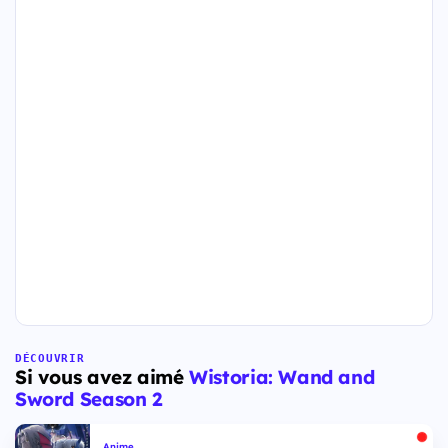
DÉCOUVRIR
Si vous avez aimé
Wistoria: Wand and
Sword Season 2
Anime