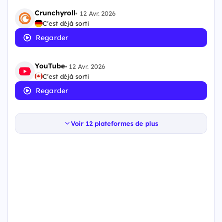
Crunchyroll
•
12 Avr. 2026
C'est déjà sorti
Regarder
YouTube
•
12 Avr. 2026
C'est déjà sorti
Regarder
Voir 12 plateformes de plus