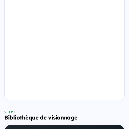
SUIVI
Bibliothèque de visionnage