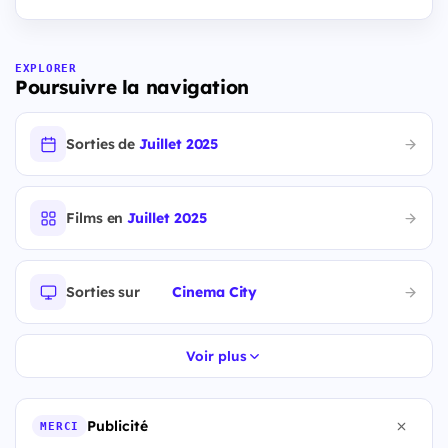
EXPLORER
Poursuivre la navigation
Sorties de
Juillet 2025
Films en
Juillet 2025
Sorties sur
Cinema City
Voir plus
Publicité
MERCI