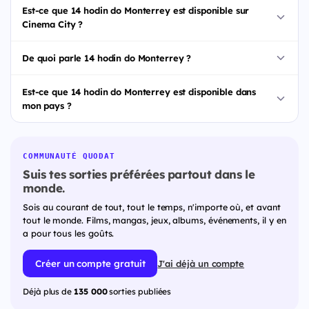
Est-ce que 14 hodin do Monterrey est disponible sur
Cinema City ?
De quoi parle 14 hodin do Monterrey ?
Est-ce que 14 hodin do Monterrey est disponible dans
mon pays ?
COMMUNAUTÉ QUODAT
Suis tes sorties préférées partout dans le
monde.
Sois au courant de tout, tout le temps, n'importe où, et avant
tout le monde. Films, mangas, jeux, albums, événements, il y en
a pour tous les goûts.
Créer un compte gratuit
J'ai déjà un compte
Déjà plus de
135 000
sorties publiées