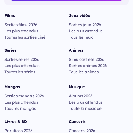
Films
Jeux vidéo
Sorties films 2026
Sorties jeux 2026
Les plus attendus
Les plus attendus
Toutes les sorties ciné
Tous les jeux
Séries
Animes
Sorties séries 2026
Simulcast été 2026
Les plus attendues
Sorties animes 2026
Toutes les séries
Tous les animes
Mangas
Musique
Sorties mangas 2026
Albums 2026
Les plus attendus
Les plus attendus
Tous les mangas
Toute la musique
Livres & BD
Concerts
Parutions 2026
Concerts 2026