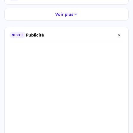
Voir plus
Publicité
MERCI