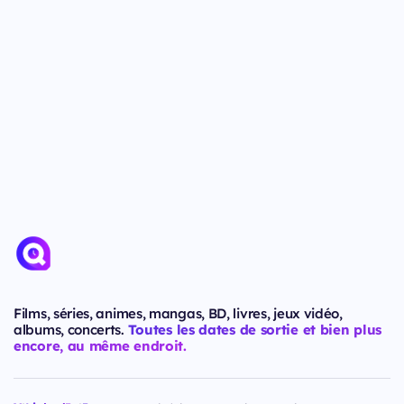
Films, séries, animes, mangas, BD, livres, jeux vidéo,
albums, concerts.
Toutes les dates de sortie et bien plus
encore, au même endroit.