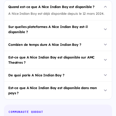
Quand est-ce que A Nice Indian Boy est disponible ?
A Nice Indian Boy est déjà disponible depuis le 12 mars 2024.
Sur quelles plateformes A Nice Indian Boy est-il
disponible ?
Combien de temps dure A Nice Indian Boy ?
Est-ce que A Nice Indian Boy est disponible sur AMC
Theatres ?
De quoi parle A Nice Indian Boy ?
Est-ce que A Nice Indian Boy est disponible dans mon
pays ?
COMMUNAUTÉ QUODAT