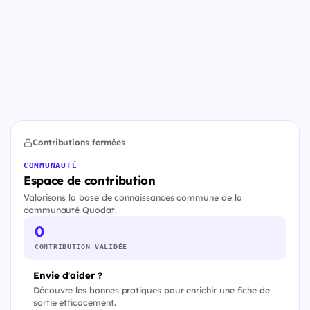
Contributions fermées
COMMUNAUTÉ
Espace de contribution
Valorisons la base de connaissances commune de la
communauté Quodat.
0
CONTRIBUTION VALIDÉE
Envie d'aider ?
Découvre les bonnes pratiques pour enrichir une fiche de
sortie efficacement.