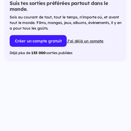
Suis tes sorties préférées partout dans le
monde.
Sois au courant de tout, tout le temps, n'importe où, et avant
tout le monde. Films, mangas, jeux, albums, événements, il y en
a pour tous les goûts.
Créer un compte gratuit
J'ai déjà un compte
Déjà plus de
135 000
sorties publiées