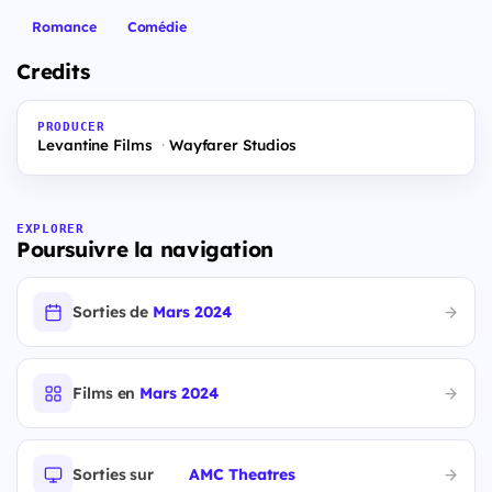
Romance
Comédie
Credits
PRODUCER
Levantine Films
Wayfarer Studios
EXPLORER
Poursuivre la navigation
Sorties de
Mars 2024
Films en
Mars 2024
Sorties sur
AMC Theatres