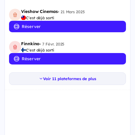
Vieshow Cinemas
•
21 Mars 2025
C'est déjà sorti
Réserver
Finnkino
•
7 Févr. 2025
C'est déjà sorti
Réserver
Voir 11 plateformes de plus