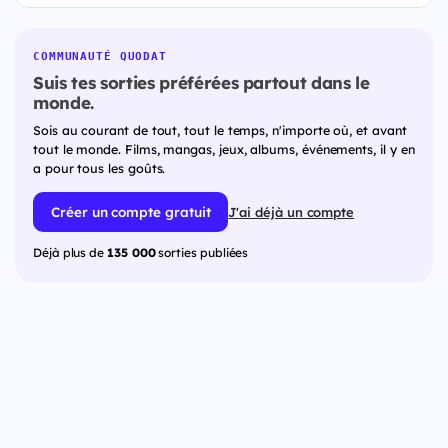
COMMUNAUTÉ QUODAT
Suis tes sorties préférées partout dans le
monde.
Sois au courant de tout, tout le temps, n'importe où, et avant
tout le monde. Films, mangas, jeux, albums, événements, il y en
a pour tous les goûts.
Créer un compte gratuit
J'ai déjà un compte
Déjà plus de
135 000
sorties publiées