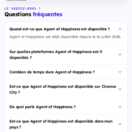
LE SAVIEZ-VOUS ?
Questions
fréquentes
Quand est-ce que Agent of Happiness est disponible ?
Agent of Happiness est déjà disponible depuis le 16 juillet 2026.
Sur quelles plateformes Agent of Happiness est-il
disponible ?
Combien de temps dure Agent of Happiness ?
Est-ce que Agent of Happiness est disponible sur Cinema
City ?
De quoi parle Agent of Happiness ?
Est-ce que Agent of Happiness est disponible dans mon
pays ?