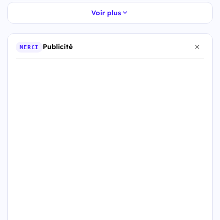
Voir plus
Publicité
MERCI