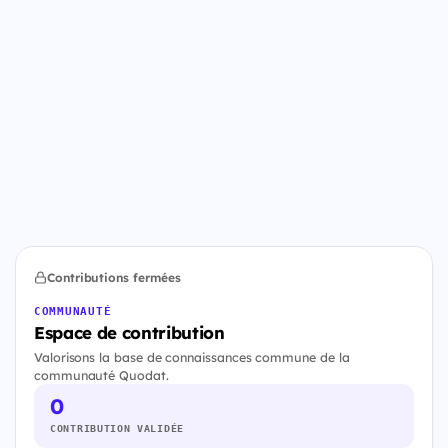
Contributions fermées
COMMUNAUTÉ
Espace de contribution
Valorisons la base de connaissances commune de la
communauté Quodat.
0
CONTRIBUTION VALIDÉE