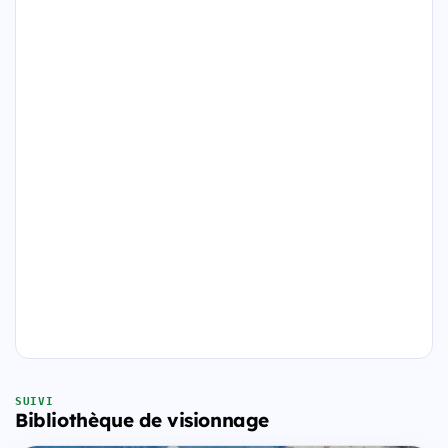
SUIVI
Bibliothèque de visionnage