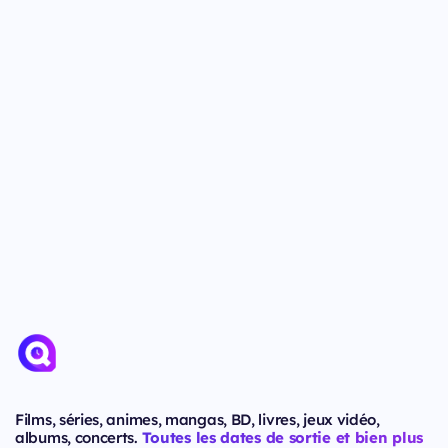
Films, séries, animes, mangas, BD, livres, jeux vidéo,
albums, concerts.
Toutes les dates de sortie et bien plus