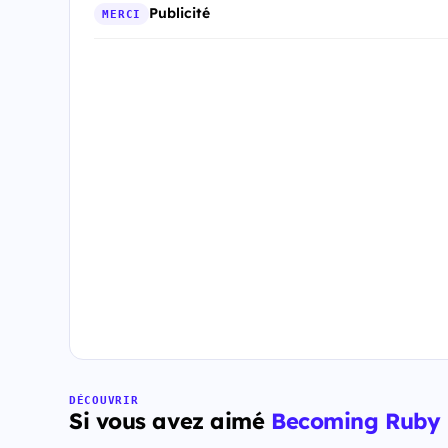
Publicité
MERCI
DÉCOUVRIR
Si vous avez aimé
Becoming Ruby