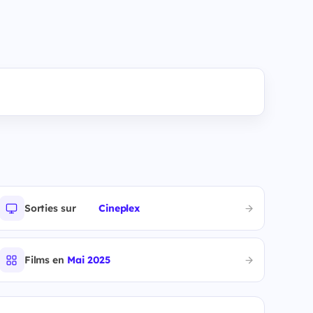
Sorties sur
Cineplex
Films en
Mai 2025