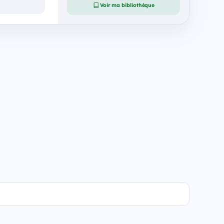
Voir ma bibliothèque