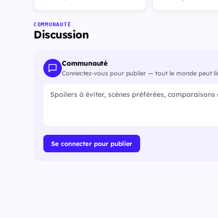
COMMUNAUTÉ
Discussion
Communauté
Connectez-vous pour publier — tout le monde peut li
Se connecter pour publier