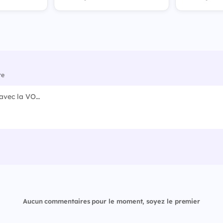
re
Aucun commentaires pour le moment, soyez le premier