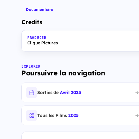
Documentaire
Credits
PRODUCER
Clique Pictures
EXPLORER
Poursuivre la navigation
Sorties de
Avril 2025
Tous les Films
2025