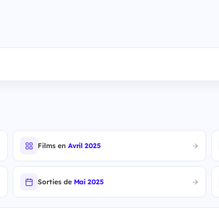
Films en
Avril 2025
Sorties de
Mai 2025