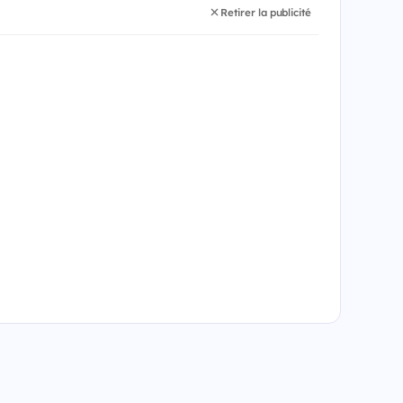
Retirer la publicité