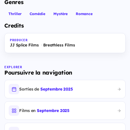
Genres
Thriller
Comédie
Mystère
Romance
Credits
PRODUCER
JJ Splice Films
Breathless Films
EXPLORER
Poursuivre la navigation
Sorties de
Septembre 2025
Films en
Septembre 2025