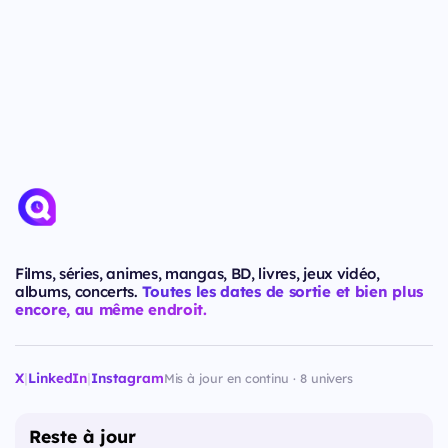
Films, séries, animes, mangas, BD, livres, jeux vidéo,
albums, concerts.
Toutes les dates de sortie et bien plus
encore, au même endroit.
X
|
LinkedIn
|
Instagram
Mis à jour en continu · 8 univers
Reste à jour