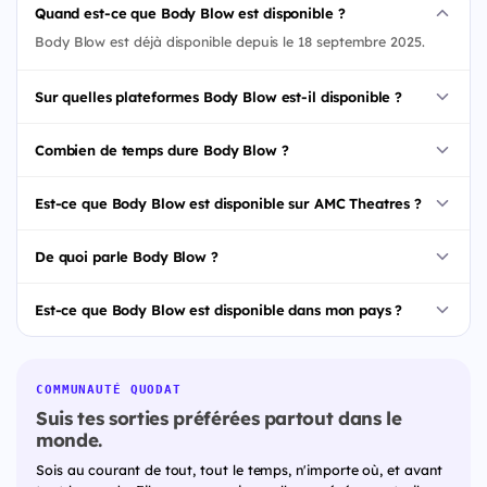
Quand est-ce que Body Blow est disponible ?
Body Blow est déjà disponible depuis le 18 septembre 2025.
Sur quelles plateformes Body Blow est-il disponible ?
Combien de temps dure Body Blow ?
Est-ce que Body Blow est disponible sur AMC Theatres ?
De quoi parle Body Blow ?
Est-ce que Body Blow est disponible dans mon pays ?
COMMUNAUTÉ QUODAT
Suis tes sorties préférées partout dans le
monde.
Sois au courant de tout, tout le temps, n'importe où, et avant