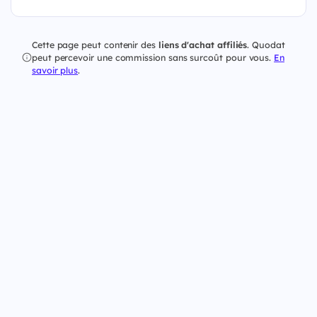
Cette page peut contenir des
liens d'achat affiliés
. Quodat
peut percevoir une commission sans surcoût pour vous.
En
savoir plus
.