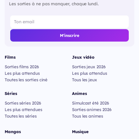
Les sorties à ne pas manquer, chaque lundi.
M'inscrire
Films
Jeux vidéo
Sorties films 2026
Sorties jeux 2026
Les plus attendus
Les plus attendus
Toutes les sorties ciné
Tous les jeux
Séries
Animes
Sorties séries 2026
Simulcast été 2026
Les plus attendues
Sorties animes 2026
Toutes les séries
Tous les animes
Mangas
Musique