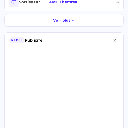
Sorties sur
AMC Theatres
Voir plus
Publicité
MERCI