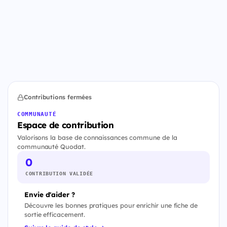
Contributions fermées
COMMUNAUTÉ
Espace de contribution
Valorisons la base de connaissances commune de la
communauté Quodat.
0
CONTRIBUTION VALIDÉE
Envie d'aider ?
Découvre les bonnes pratiques pour enrichir une fiche de
sortie efficacement.