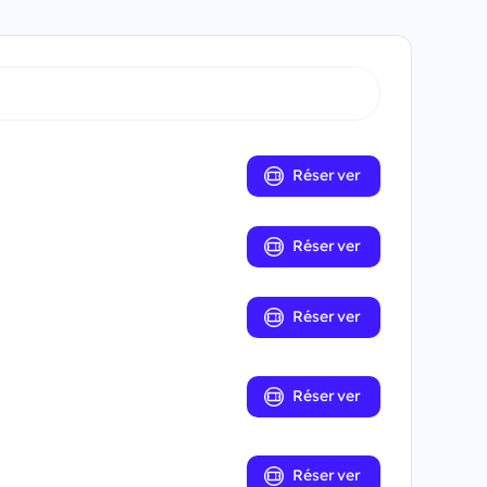
Réserver
Réserver
Réserver
Réserver
Réserver