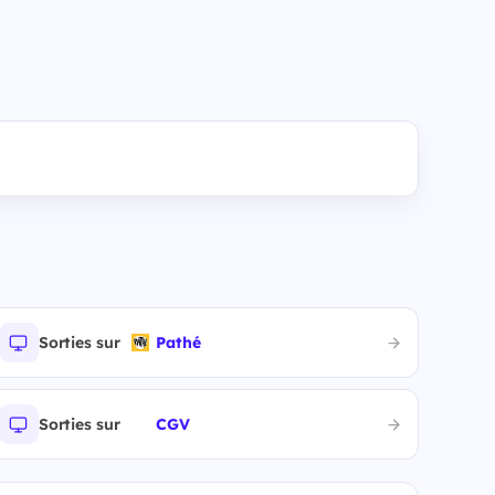
Sorties sur
Pathé
Sorties sur
CGV