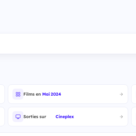
Films en
Mai 2024
Sorties sur
Cineplex