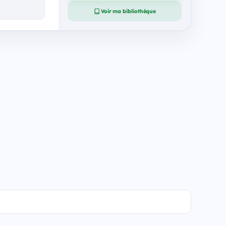
Voir ma bibliothèque