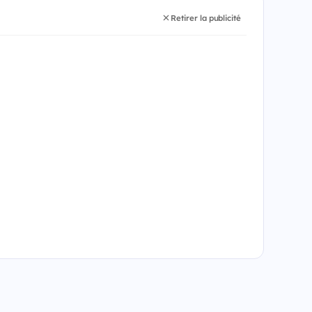
Retirer la publicité