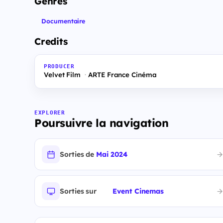
Genres
Documentaire
Credits
PRODUCER
Velvet Film
ARTE France Cinéma
EXPLORER
Poursuivre la navigation
Sorties de
Mai 2024
Sorties sur
Event Cinemas