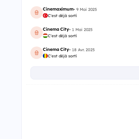
Cinemaximum
•
9 Mai 2025
C'est déjà sorti
Cinema City
•
1 Mai 2025
C'est déjà sorti
Cinema City
•
18 Avr. 2025
C'est déjà sorti