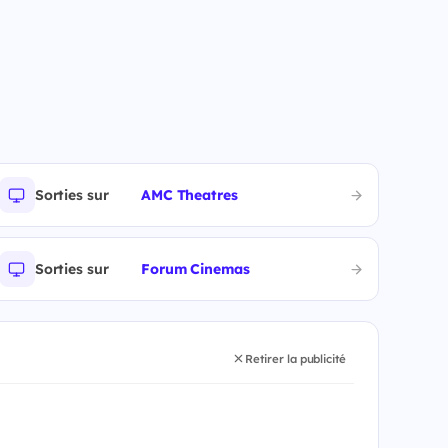
Sorties sur
AMC Theatres
Sorties sur
Forum Cinemas
Retirer la publicité