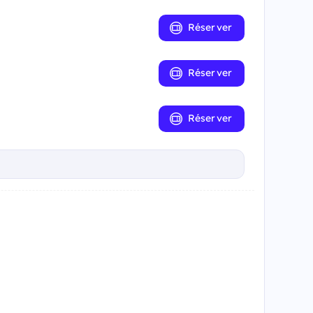
Réserver
Réserver
Réserver