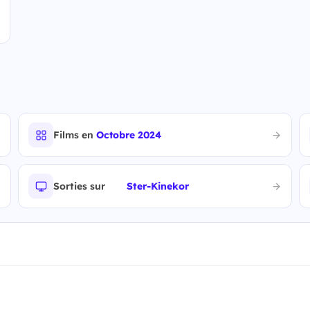
Films en
Octobre 2024
Sorties sur
Ster-Kinekor