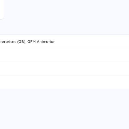
nterprises (GB), GFM Animation