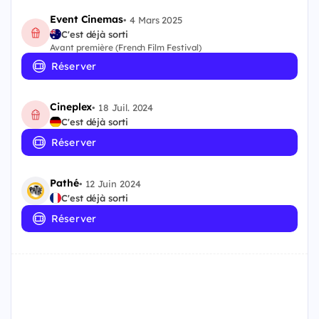
Event Cinemas
•
4 Mars 2025
C'est déjà sorti
Avant première (French Film Festival)
Réserver
Cineplex
•
18 Juil. 2024
C'est déjà sorti
Réserver
Pathé
•
12 Juin 2024
C'est déjà sorti
Réserver