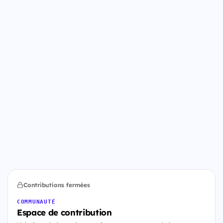
Contributions fermées
COMMUNAUTÉ
Espace de contribution