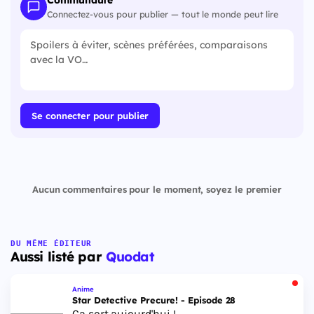
Connectez-vous pour publier — tout le monde peut lire
Se connecter pour publier
Aucun commentaires pour le moment, soyez le premier
DU MÊME ÉDITEUR
Aussi listé par
Quodat
Anime
Star Detective Precure! - Episode 28
Ça sort aujourd'hui !