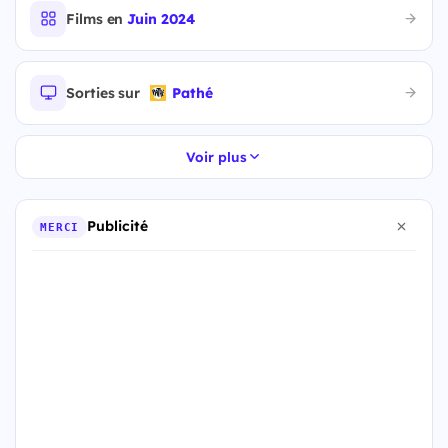
Films en
Juin 2024
Sorties sur
Pathé
Voir plus
Publicité
MERCI