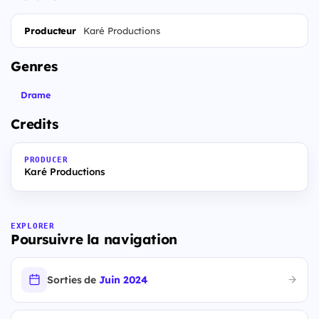
Producteur
Karé Productions
Genres
Drame
Credits
PRODUCER
Karé Productions
EXPLORER
Poursuivre la navigation
Sorties de
Juin 2024