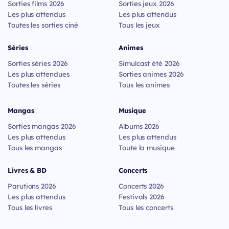
Sorties films 2026
Sorties jeux 2026
Les plus attendus
Les plus attendus
Toutes les sorties ciné
Tous les jeux
Séries
Animes
Sorties séries 2026
Simulcast été 2026
Les plus attendues
Sorties animes 2026
Toutes les séries
Tous les animes
Mangas
Musique
Sorties mangas 2026
Albums 2026
Les plus attendus
Les plus attendus
Tous les mangas
Toute la musique
Livres & BD
Concerts
Parutions 2026
Concerts 2026
Les plus attendus
Festivals 2026
Tous les livres
Tous les concerts