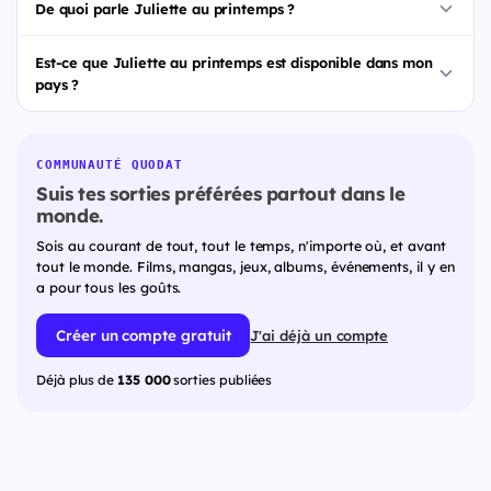
De quoi parle Juliette au printemps ?
Est-ce que Juliette au printemps est disponible dans mon
pays ?
COMMUNAUTÉ QUODAT
Suis tes sorties préférées partout dans le
monde.
Sois au courant de tout, tout le temps, n'importe où, et avant
tout le monde. Films, mangas, jeux, albums, événements, il y en
a pour tous les goûts.
Créer un compte gratuit
J'ai déjà un compte
Déjà plus de
135 000
sorties publiées