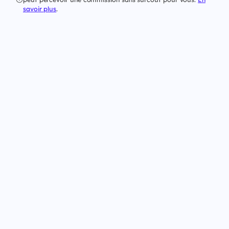
savoir plus
.