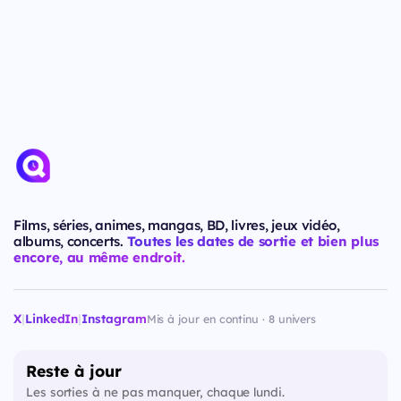
Films, séries, animes, mangas, BD, livres, jeux vidéo,
albums, concerts.
Toutes les dates de sortie et bien plus
encore, au même endroit.
X
|
LinkedIn
|
Instagram
Mis à jour en continu · 8 univers
Reste à jour
Les sorties à ne pas manquer, chaque lundi.