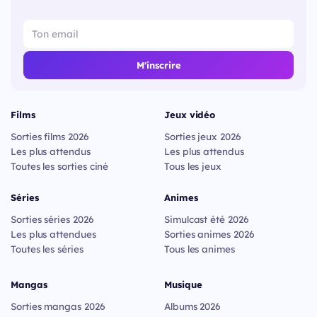
M'inscrire
Films
Jeux vidéo
Sorties films 2026
Sorties jeux 2026
Les plus attendus
Les plus attendus
Toutes les sorties ciné
Tous les jeux
Séries
Animes
Sorties séries 2026
Simulcast été 2026
Les plus attendues
Sorties animes 2026
Toutes les séries
Tous les animes
Mangas
Musique
Sorties mangas 2026
Albums 2026