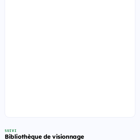
SUIVI
Bibliothèque de visionnage