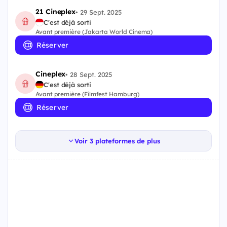
21 Cineplex
•
29 Sept. 2025
C'est déjà sorti
Avant première (Jakarta World Cinema)
Réserver
Cineplex
•
28 Sept. 2025
C'est déjà sorti
Avant première (Filmfest Hamburg)
Réserver
Voir 3 plateformes de plus