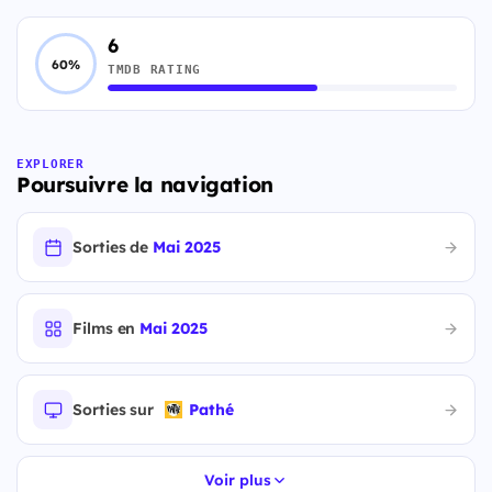
6
60%
TMDB RATING
EXPLORER
Poursuivre la navigation
Sorties de
Mai 2025
Films en
Mai 2025
Sorties sur
Pathé
Voir plus