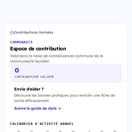
Contributions fermées
COMMUNAUTÉ
Espace de contribution
Valorisons la base de connaissances commune de la
communauté Quodat.
0
CONTRIBUTION VALIDÉE
Envie d'aider ?
Découvre les bonnes pratiques pour enrichir une fiche de
sortie efficacement.
Suivre le guide de style →
CALENDRIER D'ACTIVITÉ ANNUEL