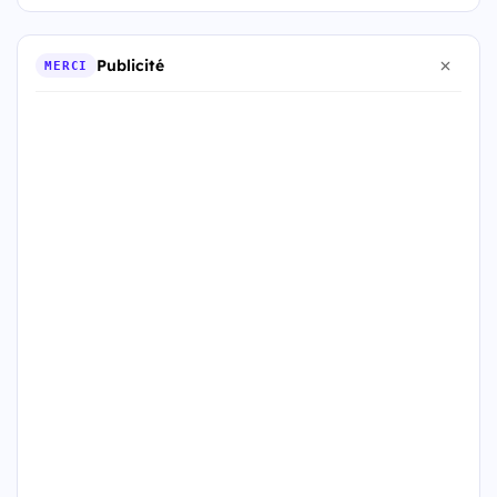
Publicité
MERCI