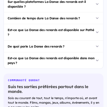
Sur quelles plateformes La Danse des renards est-il
disponible ?
Combien de temps dure La Danse des renards ?
Est-ce que La Danse des renards est disponible sur Pathé
?
De quoi parle La Danse des renards ?
Est-ce que La Danse des renards est disponible dans mon
pays ?
COMMUNAUTÉ QUODAT
Suis tes sorties préférées partout dans le
monde.
Sois au courant de tout, tout le temps, n'importe où, et avant
tout le monde. Films, mangas, jeux, albums, événements, il y en