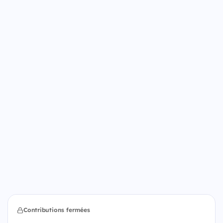
Contributions fermées