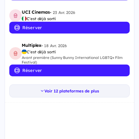
UCI Cinemas
•
23 Avr. 2026
C'est déjà sorti
Réserver
Multiplex
•
18 Avr. 2026
C'est déjà sorti
Avant première (Sunny Bunny International LGBTQ+ Film
Festival)
Réserver
Voir 12 plateformes de plus