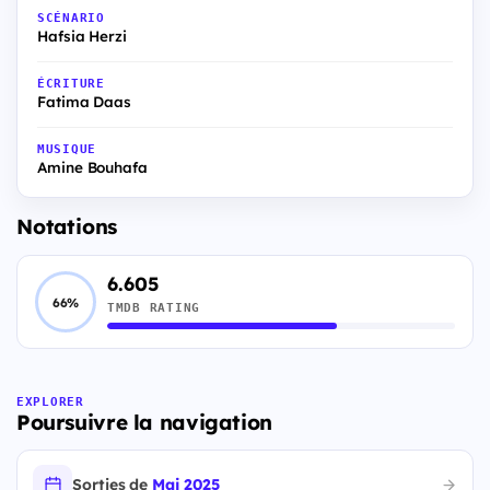
SCÉNARIO
Hafsia Herzi
ÉCRITURE
Fatima Daas
MUSIQUE
Amine Bouhafa
Notations
6.605
66%
TMDB RATING
EXPLORER
Poursuivre la navigation
Sorties de
Mai 2025