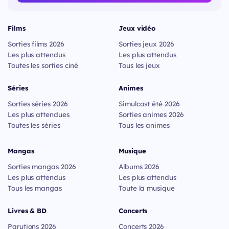
Films
Jeux vidéo
Sorties films 2026
Sorties jeux 2026
Les plus attendus
Les plus attendus
Toutes les sorties ciné
Tous les jeux
Séries
Animes
Sorties séries 2026
Simulcast été 2026
Les plus attendues
Sorties animes 2026
Toutes les séries
Tous les animes
Mangas
Musique
Sorties mangas 2026
Albums 2026
Les plus attendus
Les plus attendus
Tous les mangas
Toute la musique
Livres & BD
Concerts
Parutions 2026
Concerts 2026