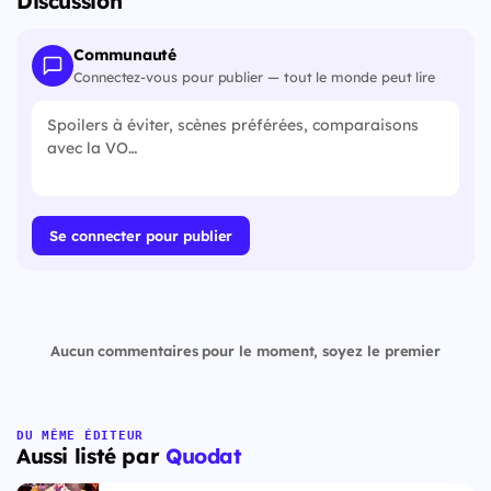
Discussion
Communauté
Connectez-vous pour publier — tout le monde peut lire
Se connecter pour publier
Aucun commentaires pour le moment, soyez le premier
DU MÊME ÉDITEUR
Aussi listé par
Quodat