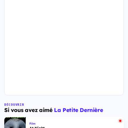
DÉCOUVRIR
Si vous avez aimé
La Petite Dernière
Film
At Night