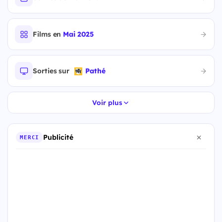
Films en
Mai 2025
Sorties sur
Pathé
Voir plus
Publicité
MERCI