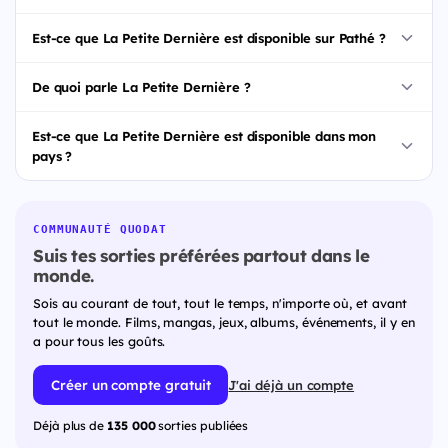
Est-ce que La Petite Dernière est disponible sur Pathé ?
De quoi parle La Petite Dernière ?
Est-ce que La Petite Dernière est disponible dans mon
pays ?
COMMUNAUTÉ QUODAT
Suis tes sorties préférées partout dans le
monde.
Sois au courant de tout, tout le temps, n'importe où, et avant
tout le monde. Films, mangas, jeux, albums, événements, il y en
a pour tous les goûts.
Créer un compte gratuit
J'ai déjà un compte
Déjà plus de
135 000
sorties publiées