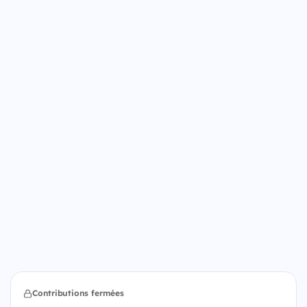
Contributions fermées