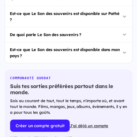
Est-ce que Le Son des souvenirs est disponible sur Pathé
?
De quoi parle Le Son des souvenirs ?
Est-ce que Le Son des souvenirs est disponible dans mon
pays ?
COMMUNAUTÉ QUODAT
Suis tes sorties préférées partout dans le
monde.
Sois au courant de tout, tout le temps, n'importe où, et avant
tout le monde. Films, mangas, jeux, albums, événements, il y en
a pour tous les goûts.
Créer un compte gratuit
J'ai déjà un compte