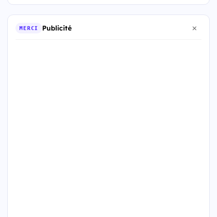
Publicité
MERCI