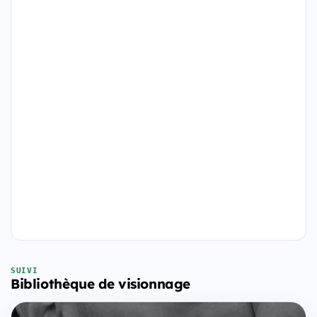
SUIVI
Bibliothèque de visionnage