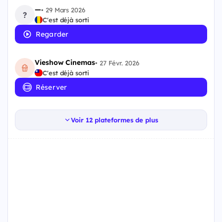
—
•
29 Mars 2026
?
C'est déjà sorti
Regarder
Vieshow Cinemas
•
27 Févr. 2026
C'est déjà sorti
Réserver
Voir 12 plateformes de plus