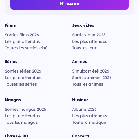
M'inscrire
Films
Jeux vidéo
Sorties films 2026
Sorties jeux 2026
Les plus attendus
Les plus attendus
Toutes les sorties ciné
Tous les jeux
Séries
Animes
Sorties séries 2026
Simulcast été 2026
Les plus attendues
Sorties animes 2026
Toutes les séries
Tous les animes
Mangas
Musique
Sorties mangas 2026
Albums 2026
Les plus attendus
Les plus attendus
Tous les mangas
Toute la musique
Livres & BD
Concerts