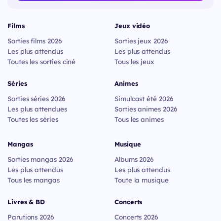
Films
Jeux vidéo
Sorties films 2026
Sorties jeux 2026
Les plus attendus
Les plus attendus
Toutes les sorties ciné
Tous les jeux
Séries
Animes
Sorties séries 2026
Simulcast été 2026
Les plus attendues
Sorties animes 2026
Toutes les séries
Tous les animes
Mangas
Musique
Sorties mangas 2026
Albums 2026
Les plus attendus
Les plus attendus
Tous les mangas
Toute la musique
Livres & BD
Concerts
Parutions 2026
Concerts 2026