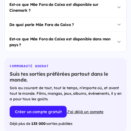
Est-ce que Mãe Fora da Caixa est disponible sur
Cinemark ?
De quoi parle Mãe Fora da Caixa ?
Est-ce que Mãe Fora da Caixa est disponible dans mon
pays ?
COMMUNAUTÉ QUODAT
Suis tes sorties préférées partout dans le
monde.
Sois au courant de tout, tout le temps, n'importe où, et avant
tout le monde. Films, mangas, jeux, albums, événements, il y en
a pour tous les goûts.
Créer un compte gratuit
J'ai déjà un compte
Déjà plus de
135 000
sorties publiées