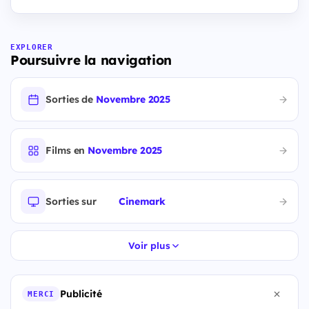
EXPLORER
Poursuivre la navigation
Sorties de
Novembre 2025
Films en
Novembre 2025
Sorties sur
Cinemark
Voir plus
Publicité
MERCI