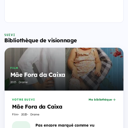
SUIVI
Bibliothèque de visionnage
FILM
Mãe Fora da Caixa
2025 · Drame
VOTRE SUIVI
Ma bibliothèque
Mãe Fora da Caixa
Film
2025
Drame
Pas encore marqué comme vu