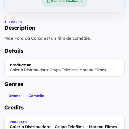
Voir ma bibliothèque
À PROPOS
Description
Mãe Fora da Caixa est un film de comédie.
Details
Producteur
Galeria Distribuidora, Grupo Telefilms, Morena Filmes
Genres
Drame
Comédie
Credits
PRODUCER
Galeria Distribuidora
Grupo Telefilms
Morena Filmes