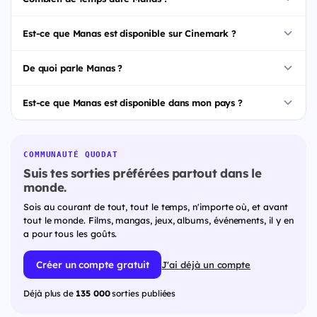
Est-ce que Manas est disponible sur Cinemark ?
De quoi parle Manas ?
Est-ce que Manas est disponible dans mon pays ?
COMMUNAUTÉ QUODAT
Suis tes sorties préférées partout dans le
monde.
Sois au courant de tout, tout le temps, n'importe où, et avant
tout le monde. Films, mangas, jeux, albums, événements, il y en
a pour tous les goûts.
Créer un compte gratuit
J'ai déjà un compte
Déjà plus de
135 000
sorties publiées