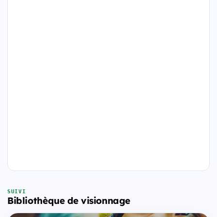
SUIVI
Bibliothèque de visionnage