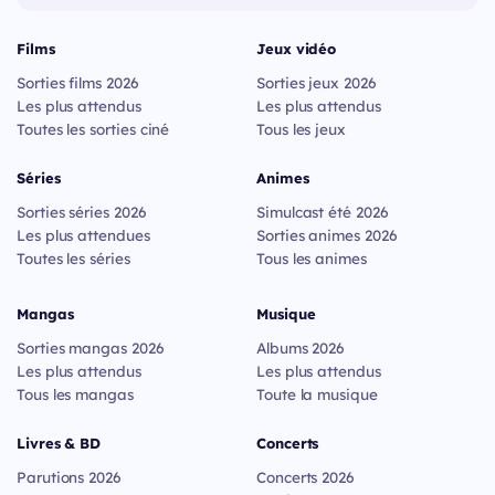
Films
Jeux vidéo
Sorties films 2026
Sorties jeux 2026
Les plus attendus
Les plus attendus
Toutes les sorties ciné
Tous les jeux
Séries
Animes
Sorties séries 2026
Simulcast été 2026
Les plus attendues
Sorties animes 2026
Toutes les séries
Tous les animes
Mangas
Musique
Sorties mangas 2026
Albums 2026
Les plus attendus
Les plus attendus
Tous les mangas
Toute la musique
Livres & BD
Concerts
Parutions 2026
Concerts 2026