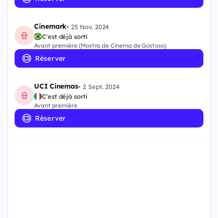
Cinemark
•
25 Nov. 2024
C'est déjà sorti
Avant première (Mostra de Cinema de Gostoso)
Réserver
UCI Cinemas
•
2 Sept. 2024
C'est déjà sorti
Avant première
Réserver