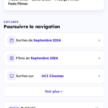
Fado Filmes
EXPLORER
Poursuivre la navigation
Sorties de
Septembre 2024
Films en
Septembre 2024
Sorties sur
UCI Cinemas
Voir plus