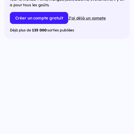
a pour tous les goûts.
Créer un compte gratuit
J'ai déjà un compte
Déjà plus de
135 000
sorties publiées