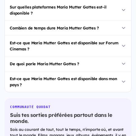
Sur quelles plateformes Maria Mutter Gottes est-il
disponible ?
Combien de temps dure Maria Mutter Gottes ?
Est-ce que Maria Mutter Gottes est disponible sur Forum
Cinemas ?
De quoi parle Maria Mutter Gottes ?
Est-ce que Maria Mutter Gottes est disponible dans mon
pays ?
COMMUNAUTÉ QUODAT
Suis tes sorties préférées partout dans le
monde.
Sois au courant de tout, tout le temps, n'importe où, et avant
tout le monde. Films, mangas, jeux, albums, événements, il y en