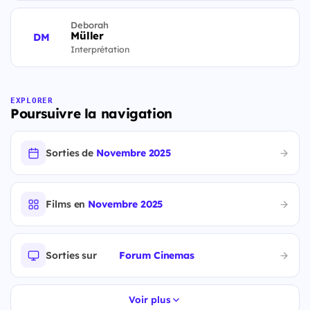
Deborah
Müller
DM
Interprétation
EXPLORER
Poursuivre la navigation
Sorties de
Novembre 2025
Films en
Novembre 2025
Sorties sur
Forum Cinemas
Voir plus