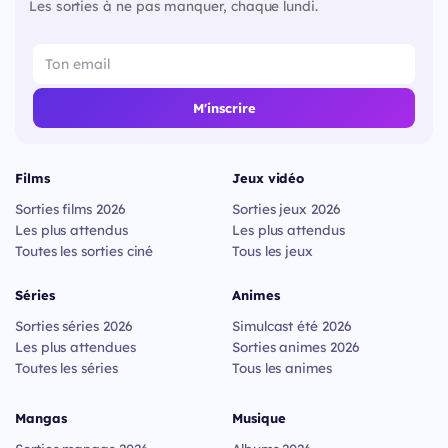
Les sorties à ne pas manquer, chaque lundi.
M'inscrire
Films
Jeux vidéo
Sorties films 2026
Sorties jeux 2026
Les plus attendus
Les plus attendus
Toutes les sorties ciné
Tous les jeux
Séries
Animes
Sorties séries 2026
Simulcast été 2026
Les plus attendues
Sorties animes 2026
Toutes les séries
Tous les animes
Mangas
Musique