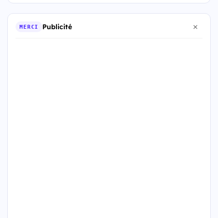
Publicité
MERCI