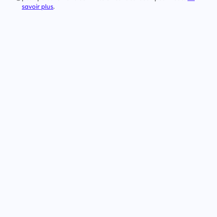
savoir plus
.