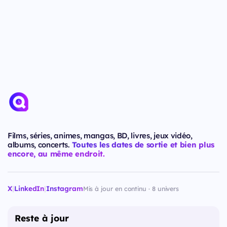
Films, séries, animes, mangas, BD, livres, jeux vidéo,
albums, concerts.
Toutes les dates de sortie et bien plus
encore, au même endroit.
X
|
LinkedIn
|
Instagram
Mis à jour en continu · 8 univers
Reste à jour