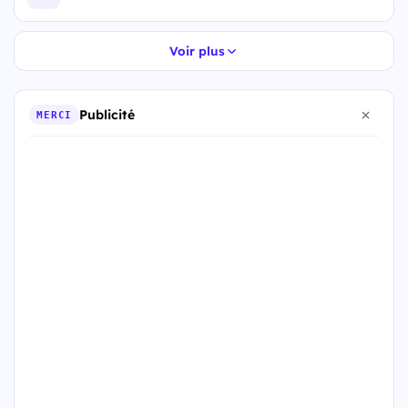
Voir plus
Publicité
MERCI