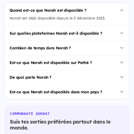
Quand est-ce que Norah est disponible ?
Norah est déjà disponible depuis le 5 décembre 2023.
Sur quelles plateformes Norah est-il disponible ?
Combien de temps dure Norah ?
Est-ce que Norah est disponible sur Pathé ?
De quoi parle Norah ?
Est-ce que Norah est disponible dans mon pays ?
COMMUNAUTÉ QUODAT
Suis tes sorties préférées partout dans le
monde.