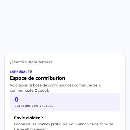
Contributions fermées
COMMUNAUTÉ
Espace de contribution
Valorisons la base de connaissances commune de la
communauté Quodat.
0
CONTRIBUTION VALIDÉE
Envie d'aider ?
Découvre les bonnes pratiques pour enrichir une fiche de
sortie efficacement.