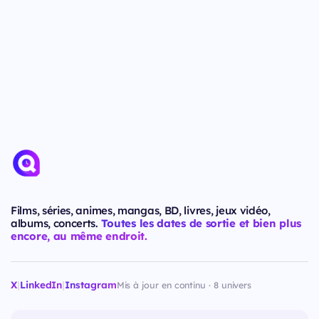
Films, séries, animes, mangas, BD, livres, jeux vidéo,
albums, concerts.
Toutes les dates de sortie et bien plus
encore, au même endroit.
X
|
LinkedIn
|
Instagram
Mis à jour en continu · 8 univers