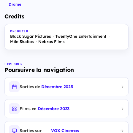
Drame
Credits
PRODUCER
Black Sugar Pictures
TwentyOne Entertainment
Mile Studios
Nebras Films
EXPLORER
Poursuivre la navigation
Sorties de
Décembre 2023
Films en
Décembre 2023
Sorties sur
VOX Cinemas