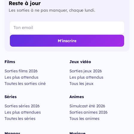
Reste à jour
Les sorties à ne pas manquer, chaque lundi.
M'inscrire
Films
Jeux vidéo
Sorties films 2026
Sorties jeux 2026
Les plus attendus
Les plus attendus
Toutes les sorties ciné
Tous les jeux
Séries
Animes
Sorties séries 2026
Simulcast été 2026
Les plus attendues
Sorties animes 2026
Toutes les séries
Tous les animes
Mangas
Musique