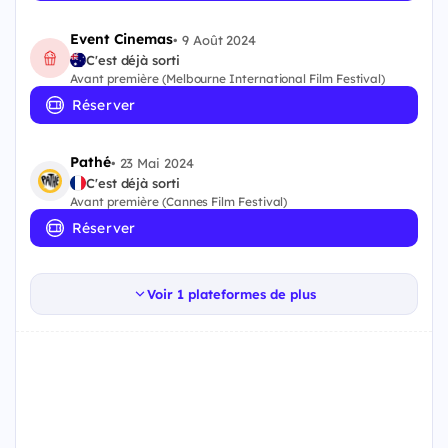
Event Cinemas
•
9 Août 2024
C'est déjà sorti
Avant première (Melbourne International Film Festival)
Réserver
Pathé
•
23 Mai 2024
C'est déjà sorti
Avant première (Cannes Film Festival)
Réserver
Voir 1 plateformes de plus