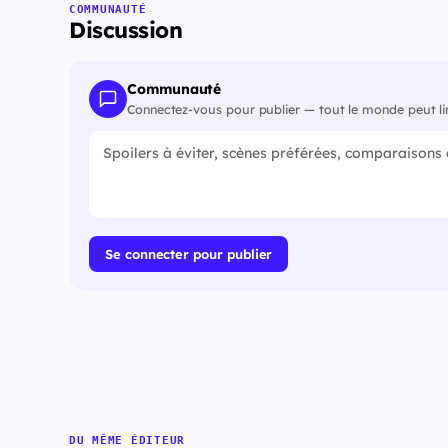
COMMUNAUTÉ
Discussion
Communauté
Connectez-vous pour publier — tout le monde peut li
Se connecter pour publier
DU MÊME ÉDITEUR