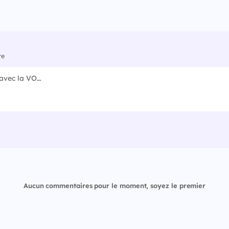
re
Aucun commentaires pour le moment, soyez le premier