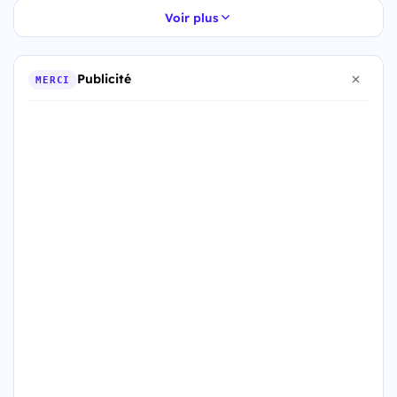
Voir plus
Publicité
MERCI