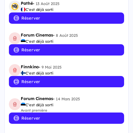
Pathé
•
13 Août 2025
C'est déjà sorti
Réserver
Forum Cinemas
•
8 Août 2025
C'est déjà sorti
Réserver
Finnkino
•
9 Mai 2025
C'est déjà sorti
Réserver
Forum Cinemas
•
14 Mars 2025
C'est déjà sorti
Avant première
Réserver