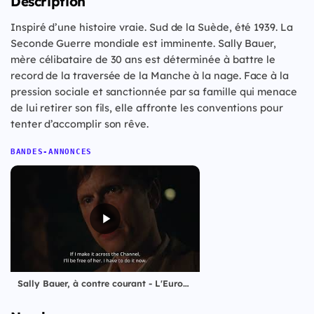
Description
Inspiré d’une histoire vraie. Sud de la Suède, été 1939. La
Seconde Guerre mondiale est imminente. Sally Bauer,
mère célibataire de 30 ans est déterminée à battre le
record de la traversée de la Manche à la nage. Face à la
pression sociale et sanctionnée par sa famille qui menace
de lui retirer son fils, elle affronte les conventions pour
tenter d’accomplir son rêve.
BANDES-ANNONCES
Sally Bauer, à contre courant - L'Europe autour de l'Europe 2025 - Avant-première