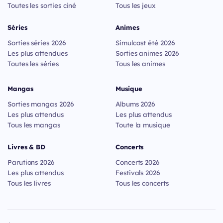
Toutes les sorties ciné
Tous les jeux
Séries
Animes
Sorties séries 2026
Simulcast été 2026
Les plus attendues
Sorties animes 2026
Toutes les séries
Tous les animes
Mangas
Musique
Sorties mangas 2026
Albums 2026
Les plus attendus
Les plus attendus
Tous les mangas
Toute la musique
Livres & BD
Concerts
Parutions 2026
Concerts 2026
Les plus attendus
Festivals 2026
Tous les livres
Tous les concerts