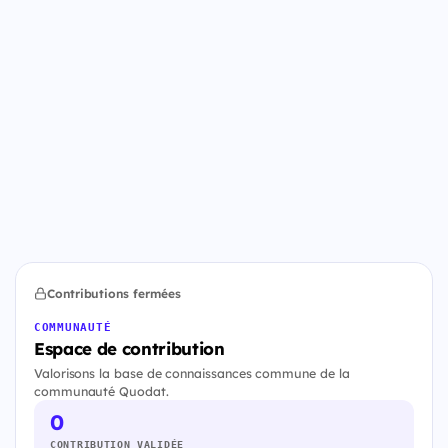
Contributions fermées
COMMUNAUTÉ
Espace de contribution
Valorisons la base de connaissances commune de la
communauté Quodat.
0
CONTRIBUTION VALIDÉE