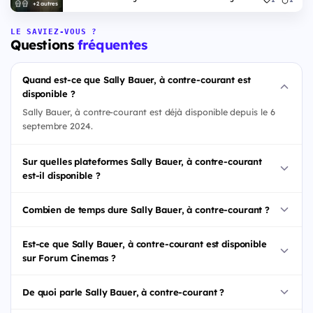
+2 autres
LE SAVIEZ-VOUS ?
Questions
fréquentes
Quand est-ce que Sally Bauer, à contre-courant est
disponible ?
Sally Bauer, à contre-courant est déjà disponible depuis le 6
septembre 2024.
Sur quelles plateformes Sally Bauer, à contre-courant
est-il disponible ?
Combien de temps dure Sally Bauer, à contre-courant ?
Est-ce que Sally Bauer, à contre-courant est disponible
sur Forum Cinemas ?
De quoi parle Sally Bauer, à contre-courant ?