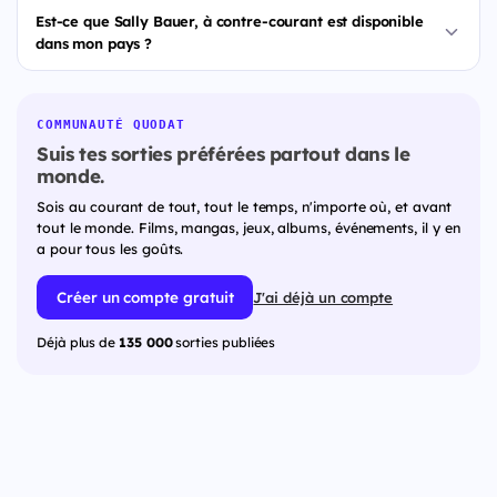
Est-ce que Sally Bauer, à contre-courant est disponible
dans mon pays ?
COMMUNAUTÉ QUODAT
Suis tes sorties préférées partout dans le
monde.
Sois au courant de tout, tout le temps, n'importe où, et avant
tout le monde. Films, mangas, jeux, albums, événements, il y en
a pour tous les goûts.
Créer un compte gratuit
J'ai déjà un compte
Déjà plus de
135 000
sorties publiées