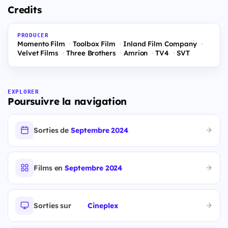
Credits
PRODUCER
Momento Film
Toolbox Film
Inland Film Company
Velvet Films
Three Brothers
Amrion
TV4
SVT
EXPLORER
Poursuivre la navigation
Sorties de
Septembre 2024
Films en
Septembre 2024
Sorties sur
Cineplex