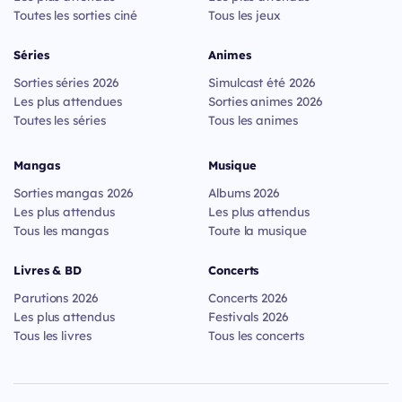
Toutes les sorties ciné
Tous les jeux
Séries
Animes
Sorties séries 2026
Simulcast été 2026
Les plus attendues
Sorties animes 2026
Toutes les séries
Tous les animes
Mangas
Musique
Sorties mangas 2026
Albums 2026
Les plus attendus
Les plus attendus
Tous les mangas
Toute la musique
Livres & BD
Concerts
Parutions 2026
Concerts 2026
Les plus attendus
Festivals 2026
Tous les livres
Tous les concerts