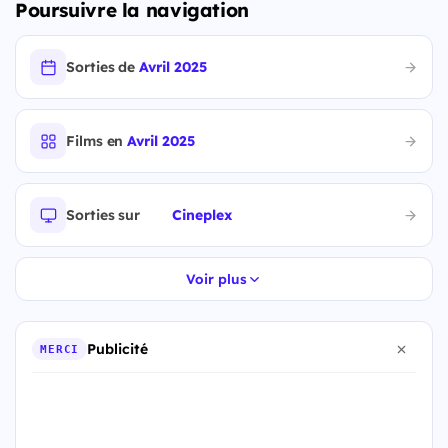
Poursuivre la navigation
Sorties de
Avril 2025
Films en
Avril 2025
Sorties sur
Cineplex
Voir plus
Publicité
MERCI