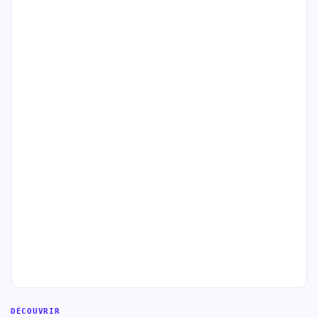
DÉCOUVRIR