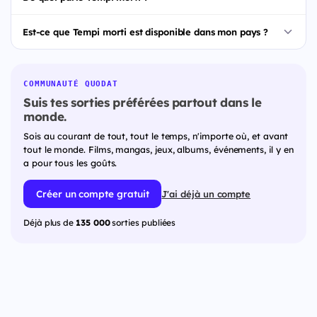
Est-ce que Tempi morti est disponible dans mon pays ?
COMMUNAUTÉ QUODAT
Suis tes sorties préférées partout dans le
monde.
Sois au courant de tout, tout le temps, n'importe où, et avant
tout le monde. Films, mangas, jeux, albums, événements, il y en
a pour tous les goûts.
Créer un compte gratuit
J'ai déjà un compte
Déjà plus de
135 000
sorties publiées