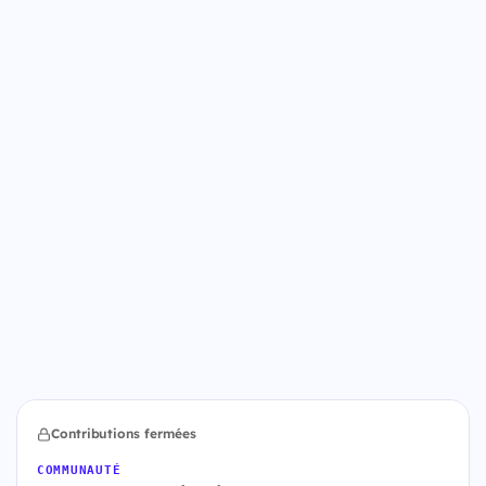
Contributions fermées
COMMUNAUTÉ