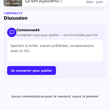
Ça sort aujourd'hui !
237
151
+1 autre
COMMUNAUTÉ
Discussion
Communauté
Connectez-vous pour publier — tout le monde peut lire
Se connecter pour publier
Aucun commentaires pour le moment, soyez le premier