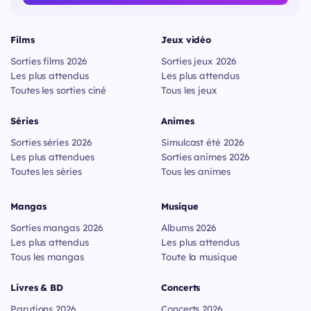
Films
Jeux vidéo
Sorties films 2026
Sorties jeux 2026
Les plus attendus
Les plus attendus
Toutes les sorties ciné
Tous les jeux
Séries
Animes
Sorties séries 2026
Simulcast été 2026
Les plus attendues
Sorties animes 2026
Toutes les séries
Tous les animes
Mangas
Musique
Sorties mangas 2026
Albums 2026
Les plus attendus
Les plus attendus
Tous les mangas
Toute la musique
Livres & BD
Concerts
Parutions 2026
Concerts 2026