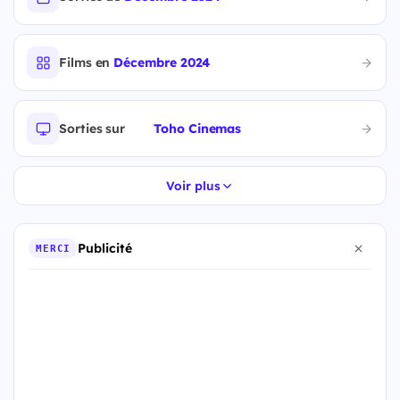
Films en
Décembre 2024
Sorties sur
Toho Cinemas
Voir plus
Publicité
MERCI