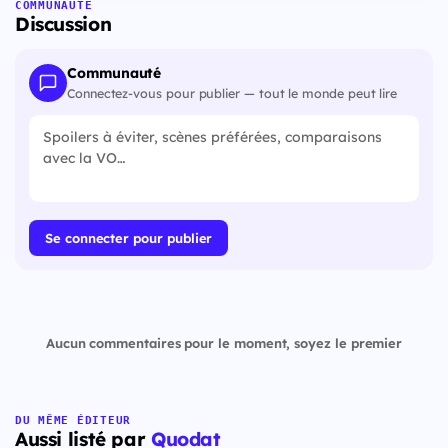
COMMUNAUTÉ
Discussion
Communauté
Connectez-vous pour publier — tout le monde peut lire
Se connecter pour publier
Aucun commentaires pour le moment, soyez le premier
DU MÊME ÉDITEUR
Aussi listé par
Quodat