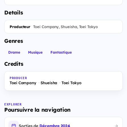
Details
Producteur
Toei Company, Shueisha, Toei Tokyo
Genres
Drame
Musique
Fantastique
Credits
PRODUCER
Toei Company
Shueisha
Toei Tokyo
EXPLORER
Poursuivre la navigation
Sorties de
Décembre 2024