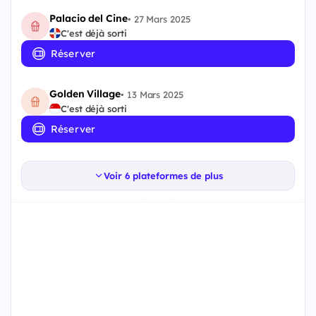
Palacio del Cine
•
27 Mars 2025
C'est déjà sorti
Réserver
Golden Village
•
13 Mars 2025
C'est déjà sorti
Réserver
Voir 6 plateformes de plus