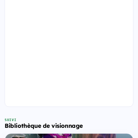
SUIVI
Bibliothèque de visionnage