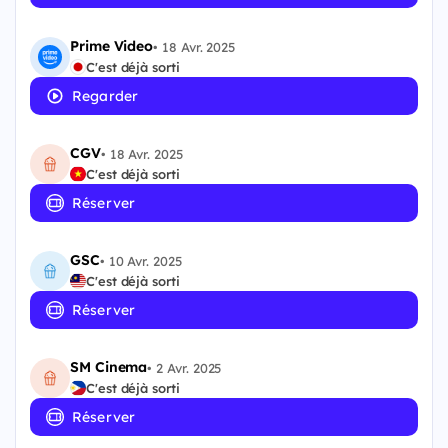
Prime Video
•
18 Avr. 2025
C'est déjà sorti
Regarder
CGV
•
18 Avr. 2025
C'est déjà sorti
Réserver
GSC
•
10 Avr. 2025
C'est déjà sorti
Réserver
SM Cinema
•
2 Avr. 2025
C'est déjà sorti
Réserver