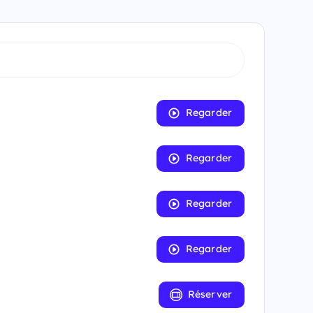
Regarder
Regarder
Regarder
Regarder
Réserver