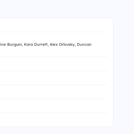
ine Burgum, Kara Durrett, Alex Orlovsky, Duncan