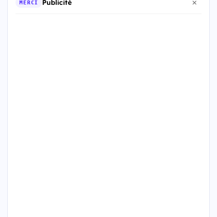
Publicité
MERCI