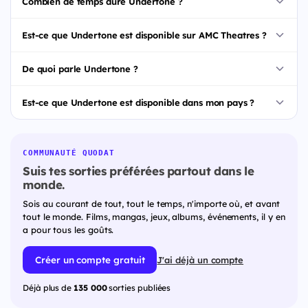
Combien de temps dure Undertone ?
Est-ce que Undertone est disponible sur AMC Theatres ?
De quoi parle Undertone ?
Est-ce que Undertone est disponible dans mon pays ?
COMMUNAUTÉ QUODAT
Suis tes sorties préférées partout dans le
monde.
Sois au courant de tout, tout le temps, n'importe où, et avant
tout le monde. Films, mangas, jeux, albums, événements, il y en
a pour tous les goûts.
Créer un compte gratuit
J'ai déjà un compte
Déjà plus de
135 000
sorties publiées