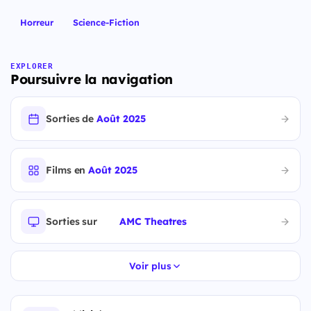
Horreur
Science-Fiction
EXPLORER
Poursuivre la navigation
Sorties de
Août 2025
Films en
Août 2025
Sorties sur
AMC Theatres
Voir plus