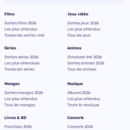
Films
Jeux vidéo
Sorties films 2026
Sorties jeux 2026
Les plus attendus
Les plus attendus
Toutes les sorties ciné
Tous les jeux
Séries
Animes
Sorties séries 2026
Simulcast été 2026
Les plus attendues
Sorties animes 2026
Toutes les séries
Tous les animes
Mangas
Musique
Sorties mangas 2026
Albums 2026
Les plus attendus
Les plus attendus
Tous les mangas
Toute la musique
Livres & BD
Concerts
Parutions 2026
Concerts 2026